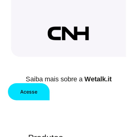
Saiba mais sobre a
Wetalk.it
Acesse