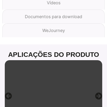
Vídeos
Documentos para download
WeJourney
APLICAÇÕES DO PRODUTO