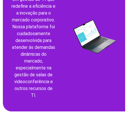
redefine a eficiência e
a inovação para o
mercado corporativo.
Nossa plataforma foi
cuidadosamente
desenvolvida para
atender às demandas
dinâmicas do
mercado,
especialmente na
gestão de salas de
videoconferência e
outros recursos de
TI.