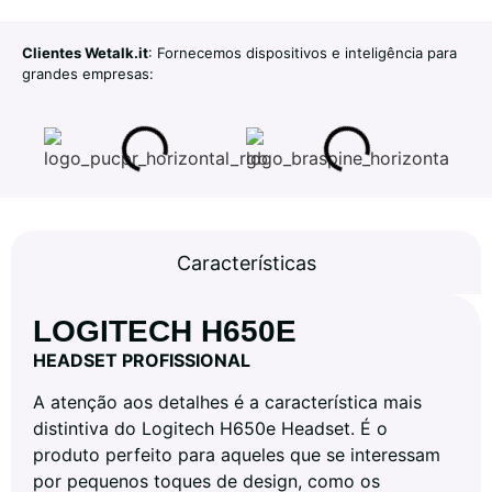
Clientes Wetalk.it
: Fornecemos dispositivos e inteligência para
grandes empresas:
Características
LOGITECH H650E
HEADSET PROFISSIONAL
A atenção aos detalhes é a característica mais
distintiva do Logitech H650e Headset. É o
produto perfeito para aqueles que se interessam
por pequenos toques de design, como os