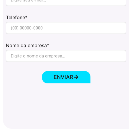
Telefone*
Nome da empresa*
ENVIAR