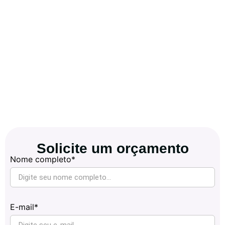
Solicite um orçamento
Nome completo*
E-mail*