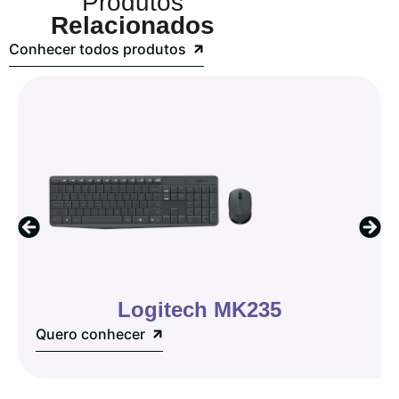
Produtos
Relacionados
Conhecer todos produtos
Logitech MK235
Quero conhecer