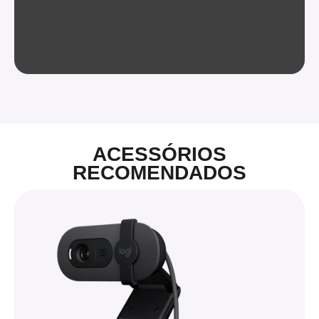
ACESSÓRIOS
RECOMENDADOS