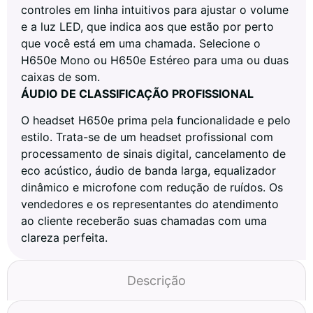
controles em linha intuitivos para ajustar o volume
e a luz LED, que indica aos que estão por perto
que você está em uma chamada. Selecione o
H650e Mono ou H650e Estéreo para uma ou duas
caixas de som.
ÁUDIO DE CLASSIFICAÇÃO PROFISSIONAL
O headset H650e prima pela funcionalidade e pelo
estilo. Trata-se de um headset profissional com
processamento de sinais digital, cancelamento de
eco acústico, áudio de banda larga, equalizador
dinâmico e microfone com redução de ruídos. Os
vendedores e os representantes do atendimento
ao cliente receberão suas chamadas com uma
clareza perfeita.
Descrição