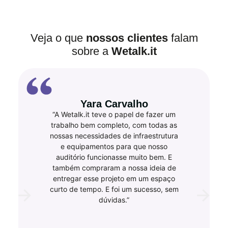
Veja o que
nossos clientes
falam
sobre a
Wetalk.it
Yara Carvalho
“A Wetalk.it teve o papel de fazer um
trabalho bem completo, com todas as
nossas necessidades de infraestrutura
e equipamentos para que nosso
auditório funcionasse muito bem. E
também compraram a nossa ideia de
entregar esse projeto em um espaço
curto de tempo. E foi um sucesso, sem
dúvidas.”