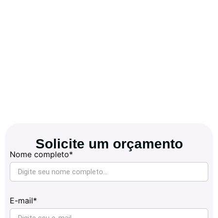
Solicite um orçamento
Nome completo*
E-mail*