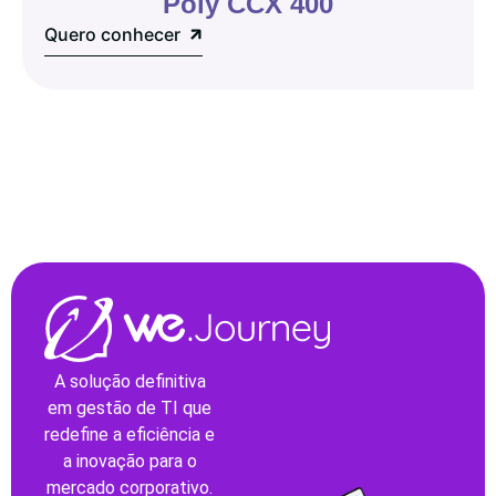
Poly CCX 400
Quero conhecer
A solução definitiva
em gestão de TI que
redefine a eficiência e
a inovação para o
mercado corporativo.