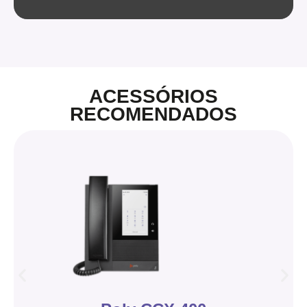
ACESSÓRIOS
RECOMENDADOS