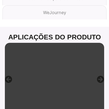
WeJourney
APLICAÇÕES DO PRODUTO