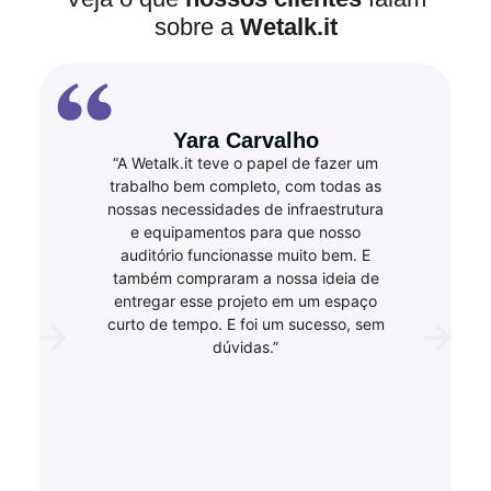
sobre a
Wetalk.it
Yara Carvalho
“A Wetalk.it teve o papel de fazer um
trabalho bem completo, com todas as
nossas necessidades de infraestrutura
e equipamentos para que nosso
auditório funcionasse muito bem. E
também compraram a nossa ideia de
entregar esse projeto em um espaço
curto de tempo. E foi um sucesso, sem
dúvidas.”