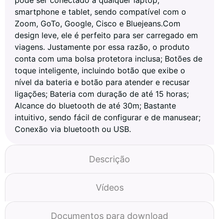
smartphone e tablet, sendo compatível com o
Zoom, GoTo, Google, Cisco e Bluejeans.Com
design leve, ele é perfeito para ser carregado em
viagens. Justamente por essa razão, o produto
conta com uma bolsa protetora inclusa; Botões de
toque inteligente, incluindo botão que exibe o
nível da bateria e botão para atender e recusar
ligações; Bateria com duração de até 15 horas;
Alcance do bluetooth de até 30m; Bastante
intuitivo, sendo fácil de configurar e de manusear;
Conexão via bluetooth ou USB.
Descrição
Vídeos
Documentos para download