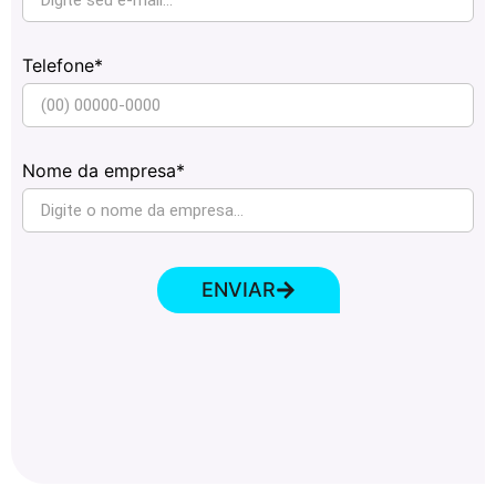
Telefone*
Nome da empresa*
ENVIAR