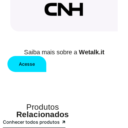
Saiba mais sobre a
Wetalk.it
Acesse
Produtos
Relacionados
Conhecer todos produtos