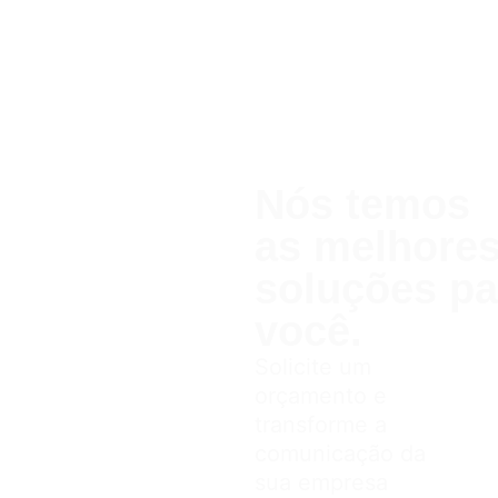
Nós temos
as melhor
soluções pa
você.
Solicite um
orçamento e
transforme a
comunicação da
sua empresa