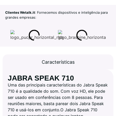
Clientes Wetalk.it
: Fornecemos dispositivos e inteligência para
grandes empresas:
Características
JABRA SPEAK 710
Uma das principais características do Jabra Speak
710 é a qualidade do som. Com voz HD, ele pode
ser usado em conferências com 8 pessoas. Para
reuniões maiores, basta parear dois Jabra Speak
710 e usá-los em conjunto.O Jabra Speak 710
pode ser conectado a qualquer laptop,