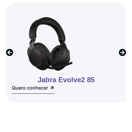
Jabra Evolve2 85
Quero conhecer