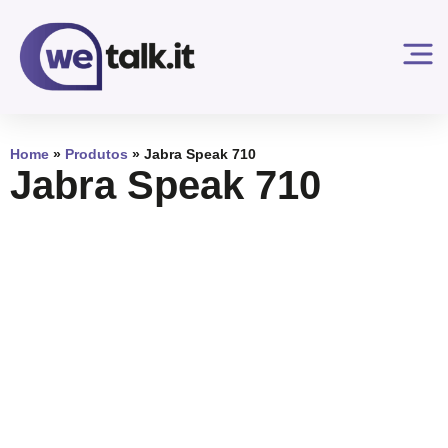
Home
»
Produtos
»
Jabra Speak 710
Jabra Speak 710