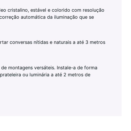
o cristalino, estável e colorido com resolução
correção automática da iluminação que se
tar conversas nítidas e naturais a até 3 metros
 de montagens versáteis. Instale-a de forma
prateleira ou luminária a até 2 metros de