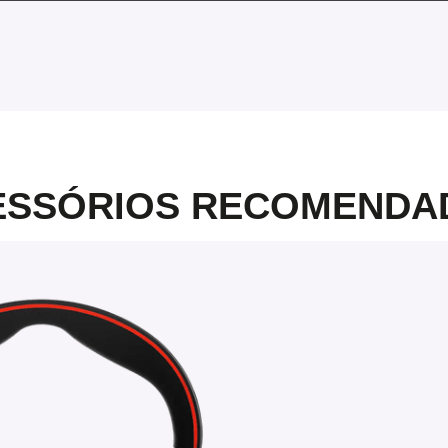
ESSÓRIOS RECOMENDA