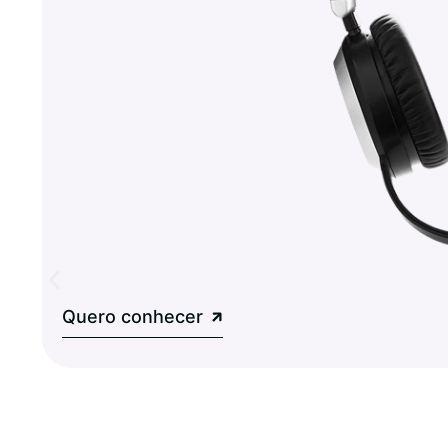
Quero conhecer