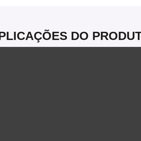
PLICAÇÕES DO PRODU