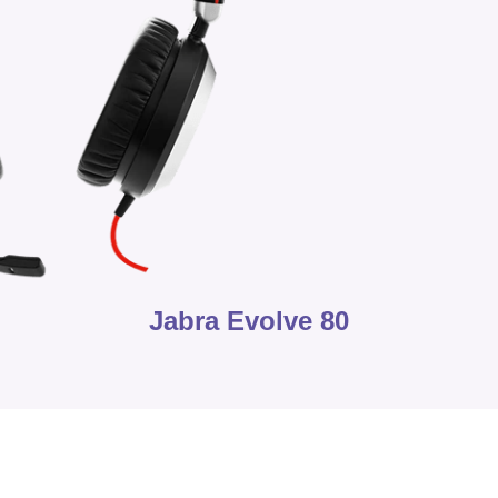
Jabra Evolve 80