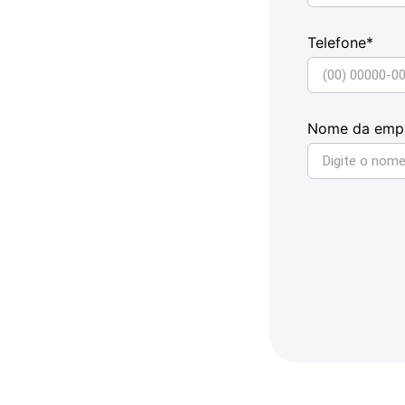
Telefone*
Nome da emp