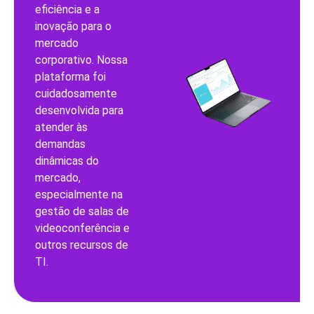
eficiência e a
inovação para o
mercado
corporativo. Nossa
plataforma foi
cuidadosamente
desenvolvida para
atender às
demandas
dinâmicas do
mercado,
especialmente na
gestão de salas de
videoconferência e
outros recursos de
TI.