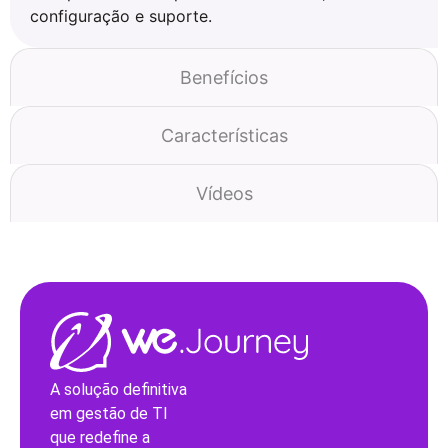
configuração e suporte.
Benefícios
Características
Vídeos
A solução definitiva
em gestão de TI
que redefine a