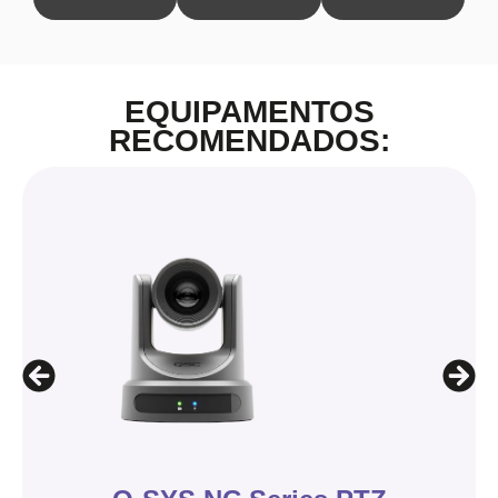
EQUIPAMENTOS
RECOMENDADOS: