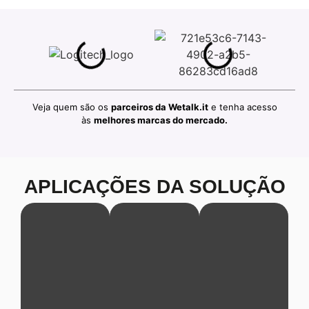
Veja quem são os
parceiros da Wetalk.it
e tenha acesso
às
melhores marcas do mercado.
APLICAÇÕES DA SOLUÇÃO