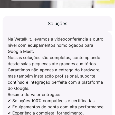
Soluções
Na Wetalk.it, levamos a videoconferência a outro
nível com equipamentos homologados para
Google Meet.
Nossas soluções são completas, contemplando
desde salas pequenas até grandes auditórios.
Garantimos não apenas a entrega do hardware,
mas também instalação profissional, suporte
contínuo e integração perfeita com a plataforma
do Google.
Resumo do valor entregue:
✔ Soluções 100% compatíveis e certificadas.
✔ Equipamentos de ponta com alta performance.
✔ Experiência completa: fornecimento,