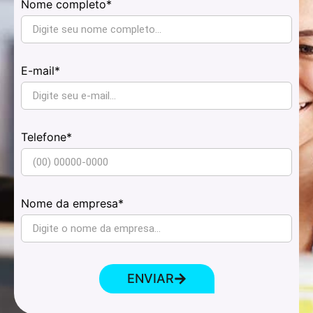
Nome completo*
E-mail*
Telefone*
Nome da empresa*
ENVIAR