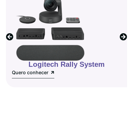
Logitech Rally System
Quero conhecer