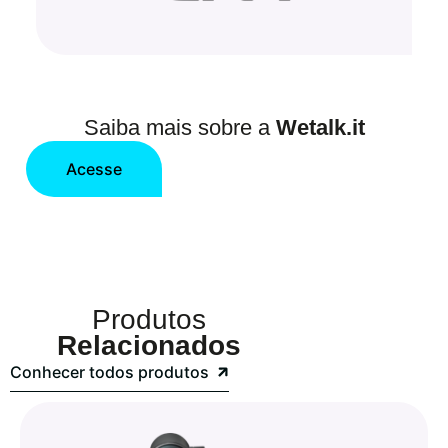
Saiba mais sobre a
Wetalk.it
Acesse
Produtos
Relacionados
Conhecer todos produtos