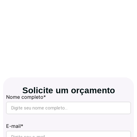
Solicite um orçamento
Nome completo*
E-mail*