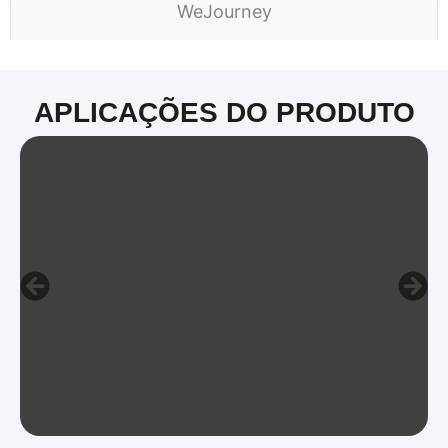
WeJourney
APLICAÇÕES DO PRODUTO