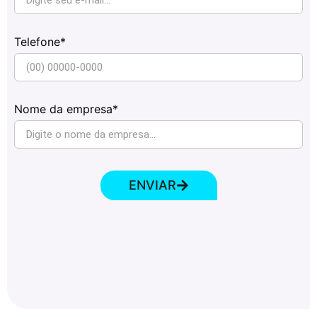
Telefone*
Nome da empresa*
ENVIAR