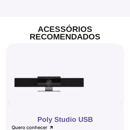
ACESSÓRIOS
RECOMENDADOS
Poly Studio USB
Quero conhecer