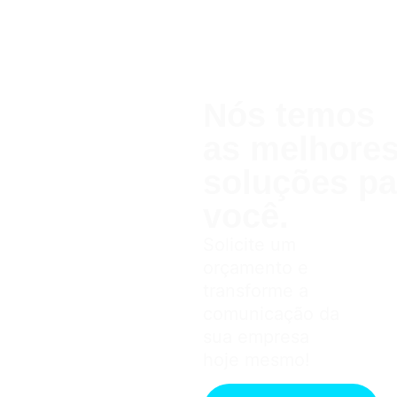
Nós temos
as melhor
soluções pa
você.
Solicite um
orçamento e
transforme a
comunicação da
sua empresa
hoje mesmo!