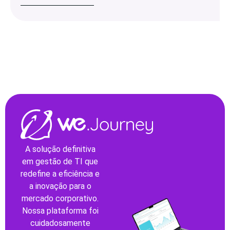
A solução definitiva
em gestão de TI que
redefine a eficiência e
a inovação para o
mercado corporativo.
Nossa plataforma foi
cuidadosamente