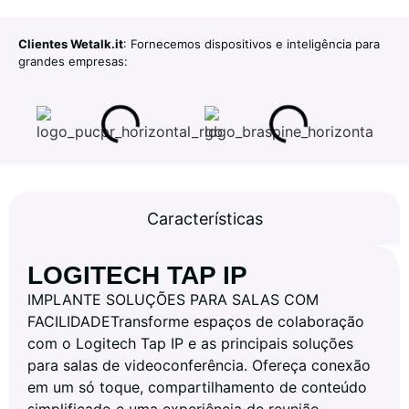
Clientes Wetalk.it
: Fornecemos dispositivos e inteligência para
grandes empresas:
Características
LOGITECH TAP IP
IMPLANTE SOLUÇÕES PARA SALAS COM
FACILIDADETransforme espaços de colaboração
com o Logitech Tap IP e as principais soluções
para salas de videoconferência. Ofereça conexão
em um só toque, compartilhamento de conteúdo
simplificado e uma experiência de reunião