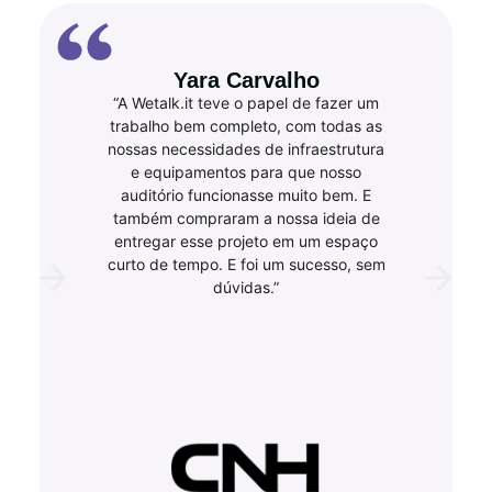
Yara Carvalho
“A Wetalk.it teve o papel de fazer um
trabalho bem completo, com todas as
nossas necessidades de infraestrutura
e equipamentos para que nosso
auditório funcionasse muito bem. E
também compraram a nossa ideia de
entregar esse projeto em um espaço
curto de tempo. E foi um sucesso, sem
dúvidas.”