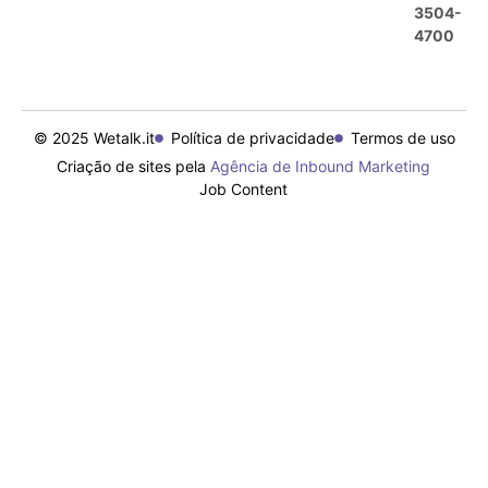
3504-
4700
© 2025 Wetalk.it
Política de privacidade
Termos de uso
Criação de sites pela
Agência de Inbound Marketing
Job Content