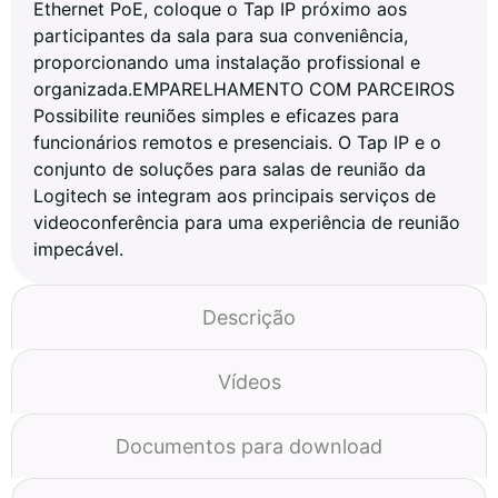
Ethernet PoE, coloque o Tap IP próximo aos
participantes da sala para sua conveniência,
proporcionando uma instalação profissional e
organizada.EMPARELHAMENTO COM PARCEIROS
Possibilite reuniões simples e eficazes para
funcionários remotos e presenciais. O Tap IP e o
conjunto de soluções para salas de reunião da
Logitech se integram aos principais serviços de
videoconferência para uma experiência de reunião
impecável.
Descrição
Vídeos
Documentos para download