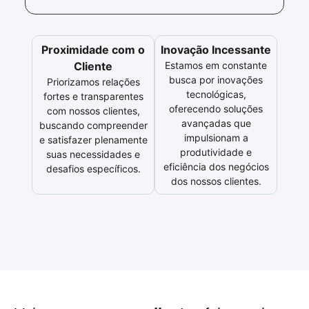
Proximidade com o
Inovação Incessante
Cliente
Estamos em constante
busca por inovações
Priorizamos relações
tecnológicas,
fortes e transparentes
oferecendo soluções
com nossos clientes,
avançadas que
buscando compreender
impulsionam a
e satisfazer plenamente
produtividade e
suas necessidades e
eficiência dos negócios
desafios específicos.
dos nossos clientes.