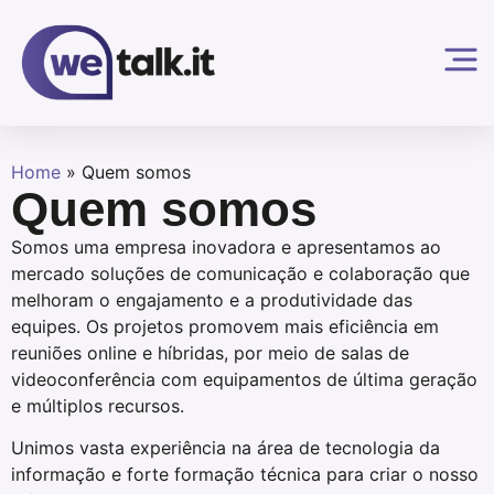
Home
»
Quem somos
Quem somos
Somos uma empresa inovadora e apresentamos ao
mercado soluções de comunicação e colaboração que
melhoram o engajamento e a produtividade das
equipes. Os projetos promovem mais eficiência em
reuniões online e híbridas, por meio de salas de
videoconferência com equipamentos de última geração
e múltiplos recursos.
Unimos vasta experiência na área de tecnologia da
informação e forte formação técnica para criar o nosso