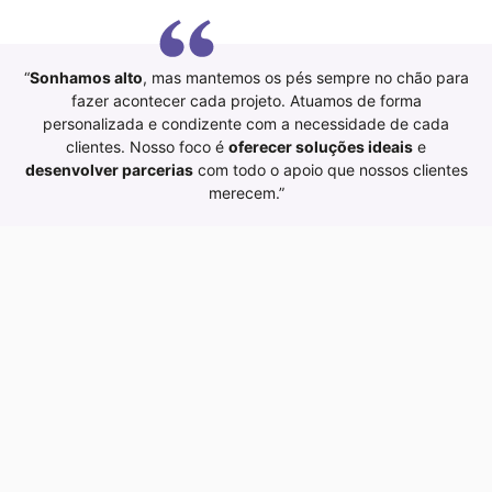
“
Sonhamos alto
, mas mantemos os pés sempre no chão para
fazer acontecer cada projeto. Atuamos de forma
personalizada e condizente com a necessidade de cada
clientes. Nosso foco é
oferecer soluções ideais
e
desenvolver parcerias
com todo o apoio que nossos clientes
merecem.”