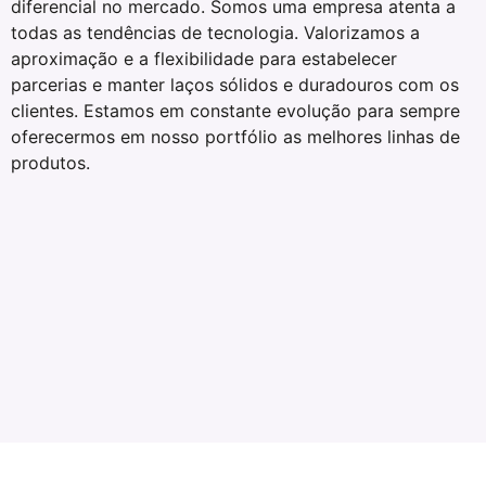
diferencial no mercado. Somos uma empresa atenta a
todas as tendências de tecnologia. Valorizamos a
aproximação e a flexibilidade para estabelecer
parcerias e manter laços sólidos e duradouros com os
clientes. Estamos em constante evolução para sempre
oferecermos em nosso portfólio as melhores linhas de
produtos.