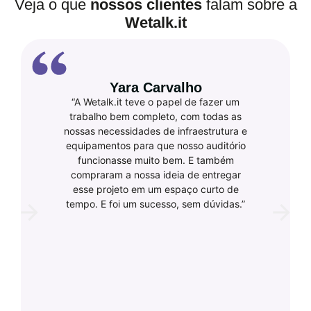
Veja o que
nossos clientes
falam sobre a
Wetalk.it
Yara Carvalho
“A Wetalk.it teve o papel de fazer um
trabalho bem completo, com todas as
nossas necessidades de infraestrutura e
equipamentos para que nosso auditório
funcionasse muito bem. E também
compraram a nossa ideia de entregar
esse projeto em um espaço curto de
tempo. E foi um sucesso, sem dúvidas.”