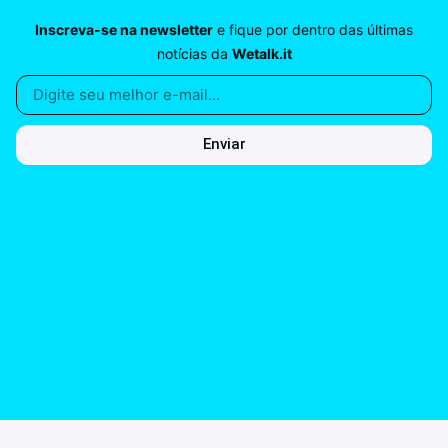
Inscreva-se na newsletter
e fique por dentro das últimas
notícias da
Wetalk.it
Enviar