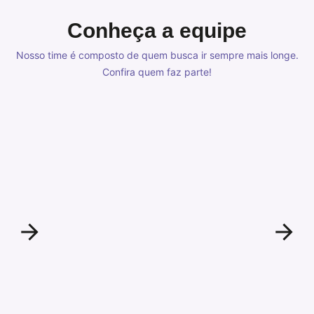
Conheça a equipe
Nosso time é composto de quem busca ir sempre mais longe.
Confira quem faz parte!