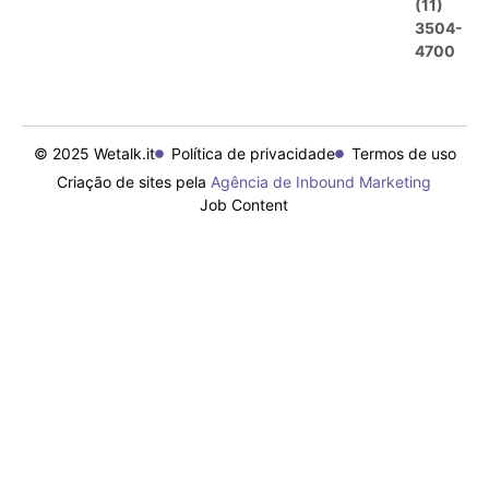
(11)
3504-
4700
© 2025 Wetalk.it
Política de privacidade
Termos de uso
Criação de sites pela
Agência de Inbound Marketing
Job Content