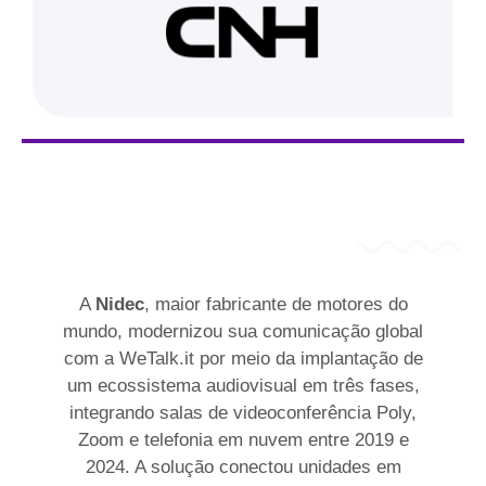
A
Nidec
, maior fabricante de motores do
mundo, modernizou sua comunicação global
com a WeTalk.it por meio da implantação de
um ecossistema audiovisual em três fases,
integrando salas de videoconferência Poly,
Zoom e telefonia em nuvem entre 2019 e
2024. A solução conectou unidades em