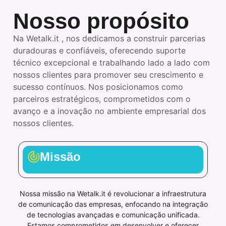
Nosso propósito
Na Wetalk.it , nos dedicamos a construir parcerias
duradouras e confiáveis, oferecendo suporte
técnico excepcional e trabalhando lado a lado com
nossos clientes para promover seu crescimento e
sucesso contínuos. Nos posicionamos como
parceiros estratégicos, comprometidos com o
avanço e a inovação no ambiente empresarial dos
nossos clientes.
Missão
Nossa missão na Wetalk.it é revolucionar a infraestrutura
de comunicação das empresas, enfocando na integração
de tecnologias avançadas e comunicação unificada.
Estamos comprometidos em desenvolver e oferecer