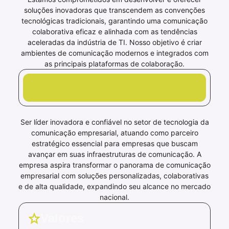
soluções inovadoras que transcendem as convenções
tecnológicas tradicionais, garantindo uma comunicação
colaborativa eficaz e alinhada com as tendências
aceleradas da indústria de TI. Nosso objetivo é criar
ambientes de comunicação modernos e integrados com
as principais plataformas de colaboração.
Visão
Ser líder inovadora e confiável no setor de tecnologia da
comunicação empresarial, atuando como parceiro
estratégico essencial para empresas que buscam
avançar em suas infraestruturas de comunicação. A
empresa aspira transformar o panorama de comunicação
empresarial com soluções personalizadas, colaborativas
e de alta qualidade, expandindo seu alcance no mercado
nacional.
Valores