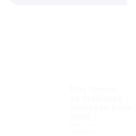
Nós temos
as melhores
soluções para
você.
Solicite um
orçamento e