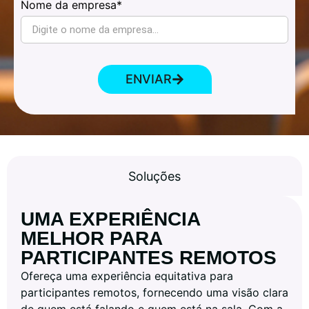
Nome da empresa*
ENVIAR
Soluções
UMA EXPERIÊNCIA
MELHOR PARA
PARTICIPANTES REMOTOS
Ofereça uma experiência equitativa para
participantes remotos, fornecendo uma visão clara