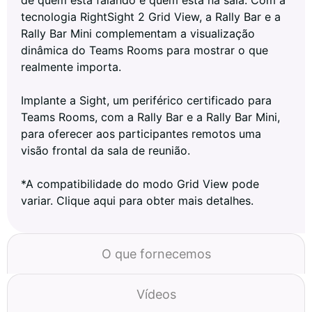
de quem está falando e quem está na sala. Com a
tecnologia RightSight 2 Grid View, a Rally Bar e a
Rally Bar Mini complementam a visualização
dinâmica do Teams Rooms para mostrar o que
realmente importa.
Implante a Sight, um periférico certificado para
Teams Rooms, com a Rally Bar e a Rally Bar Mini,
para oferecer aos participantes remotos uma
visão frontal da sala de reunião.
*A compatibilidade do modo Grid View pode
variar. Clique aqui para obter mais detalhes.
O que fornecemos
Vídeos