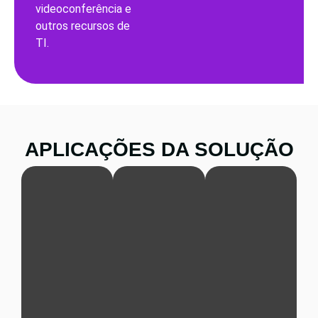
videoconferência e
outros recursos de
TI.
APLICAÇÕES DA SOLUÇÃO