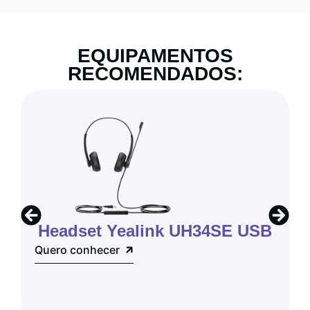
EQUIPAMENTOS
RECOMENDADOS:
Headset Yealink UH34SE USB
Quero conhecer