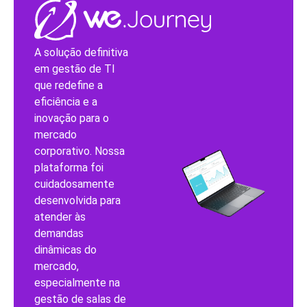
A solução definitiva
em gestão de TI
que redefine a
eficiência e a
inovação para o
mercado
corporativo. Nossa
plataforma foi
cuidadosamente
desenvolvida para
atender às
demandas
dinâmicas do
mercado,
especialmente na
gestão de salas de