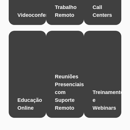
Trabalho
Call
Videoconferências
Remoto
Centers
Reuniões
Presenciais
com
Treinamentos
Educação
Suporte
e
Online
Remoto
Webinars