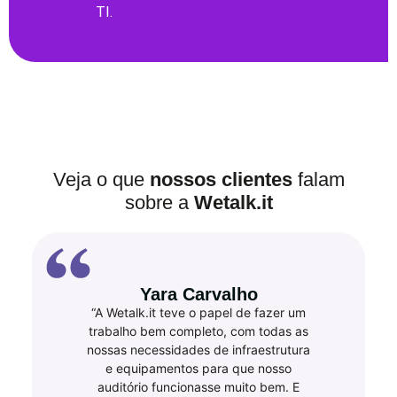
TI.
Veja o que
nossos clientes
falam
sobre a
Wetalk.it
Yara Carvalho
“A Wetalk.it teve o papel de fazer um
trabalho bem completo, com todas as
nossas necessidades de infraestrutura
e equipamentos para que nosso
auditório funcionasse muito bem. E