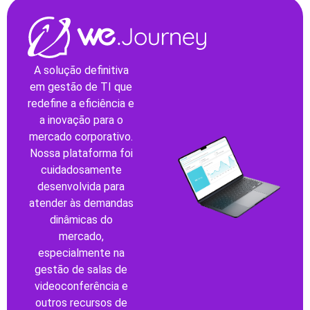
A solução definitiva
em gestão de TI que
redefine a eficiência e
a inovação para o
mercado corporativo.
Nossa plataforma foi
cuidadosamente
desenvolvida para
atender às demandas
dinâmicas do
mercado,
especialmente na
gestão de salas de
videoconferência e
outros recursos de