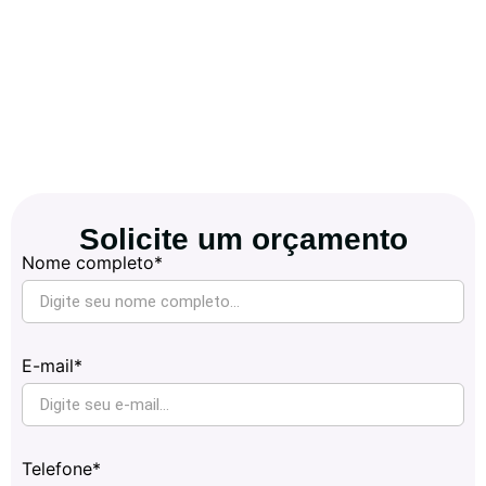
Solicite um orçamento
Nome completo*
E-mail*
Telefone*