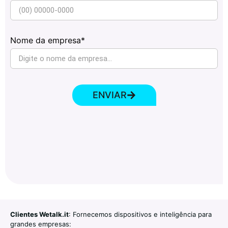
Nome da empresa*
ENVIAR
Clientes Wetalk.it
: Fornecemos dispositivos e inteligência para
grandes empresas: