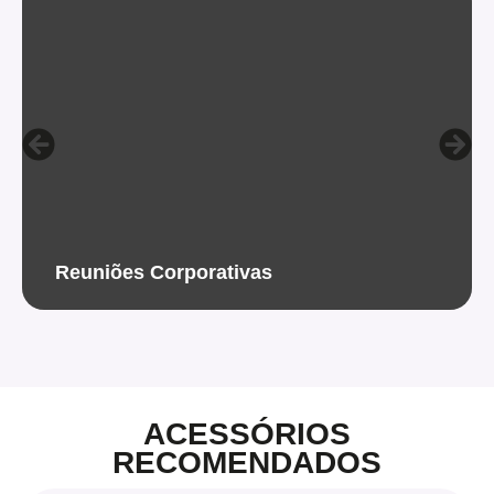
Reuniões Corporativas
ACESSÓRIOS
RECOMENDADOS