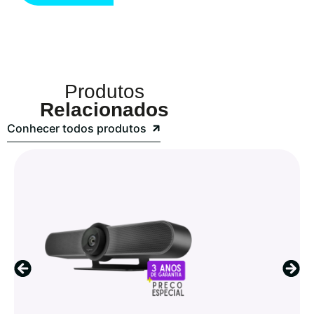
Produtos
Relacionados
Conhecer todos produtos