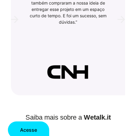
também compraram a nossa ideia de
entregar esse projeto em um espaço
curto de tempo. E foi um sucesso, sem
dúvidas.”
Saiba mais sobre a
Wetalk.it
Acesse