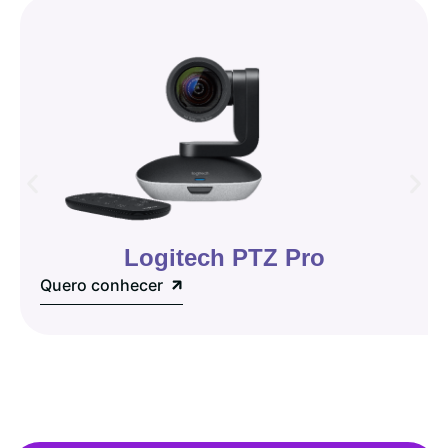
Logitech PTZ Pro
Quero conhecer