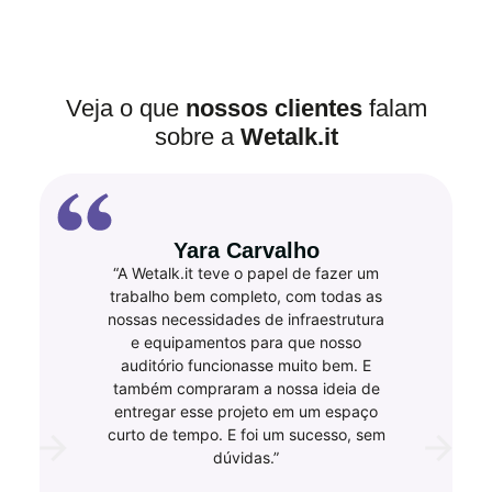
Veja o que
nossos clientes
falam
sobre a
Wetalk.it
Yara Carvalho
“A Wetalk.it teve o papel de fazer um
trabalho bem completo, com todas as
nossas necessidades de infraestrutura
e equipamentos para que nosso
auditório funcionasse muito bem. E
também compraram a nossa ideia de
entregar esse projeto em um espaço
curto de tempo. E foi um sucesso, sem
dúvidas.”