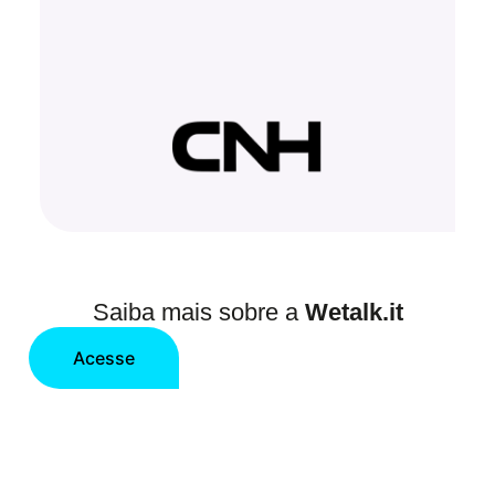
Saiba mais sobre a
Wetalk.it
Acesse