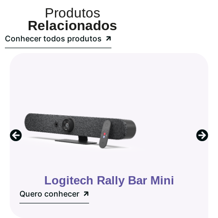
Produtos
Relacionados
Conhecer todos produtos
Logitech Rally Bar Mini
Quero conhecer