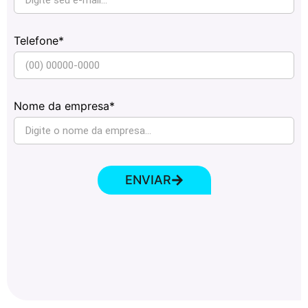
Telefone*
Nome da empresa*
ENVIAR