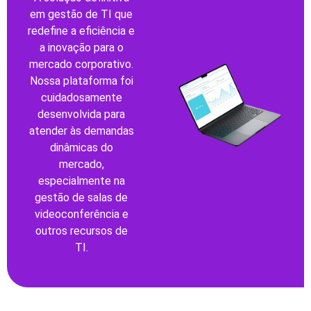
em gestão de TI que
redefine a eficiência e
a inovação para o
mercado corporativo.
Nossa plataforma foi
cuidadosamente
desenvolvida para
atender às demandas
dinâmicas do
mercado,
especialmente na
gestão de salas de
videoconferência e
outros recursos de
TI.