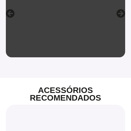
ACESSÓRIOS
RECOMENDADOS