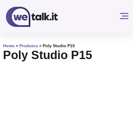
Home
»
Produtos
»
Poly Studio P15
Poly Studio P15