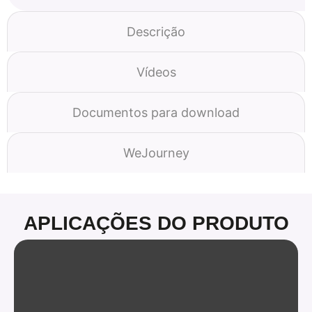
Descrição
Vídeos
Documentos para download
WeJourney
APLICAÇÕES DO PRODUTO