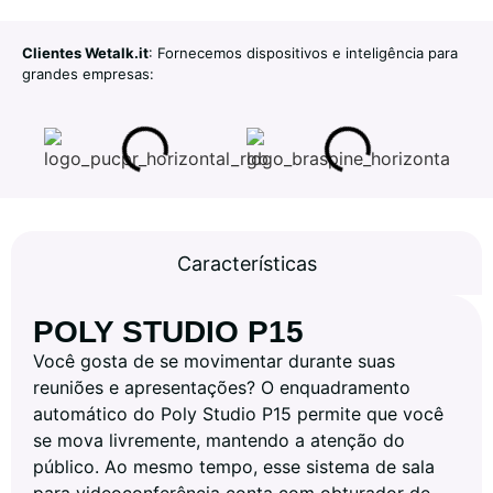
Clientes Wetalk.it
: Fornecemos dispositivos e inteligência para
grandes empresas:
Características
POLY STUDIO P15
Você gosta de se movimentar durante suas
reuniões e apresentações? O enquadramento
automático do Poly Studio P15 permite que você
se mova livremente, mantendo a atenção do
público. Ao mesmo tempo, esse sistema de sala
para videoconferência conta com obturador de