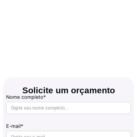
Solicite um orçamento
Nome completo*
E-mail*