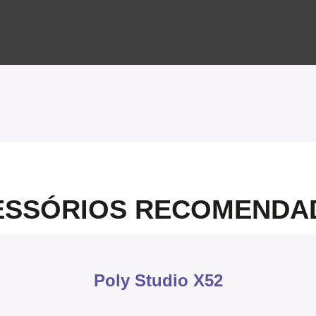
ESSÓRIOS RECOMENDA
Poly Studio X52