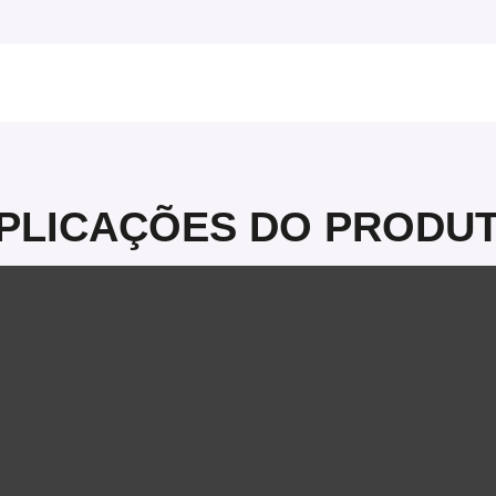
PLICAÇÕES DO PRODU