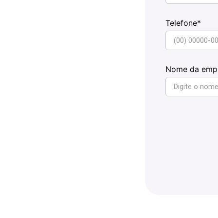
Telefone*
Nome da emp