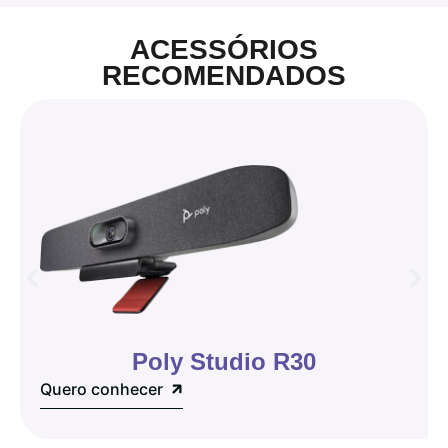
ACESSÓRIOS
RECOMENDADOS
Poly Studio R30
Quero conhecer