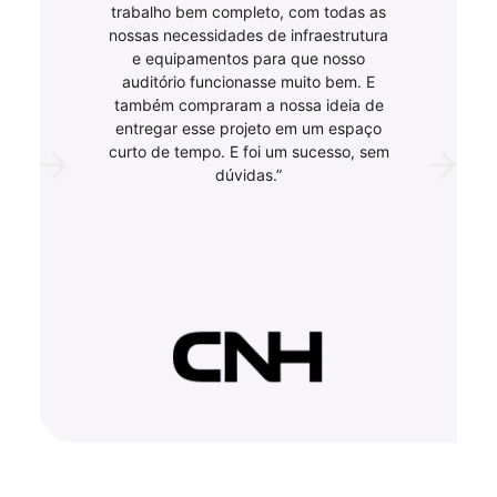
trabalho bem completo, com todas as
nossas necessidades de infraestrutura
e equipamentos para que nosso
auditório funcionasse muito bem. E
também compraram a nossa ideia de
entregar esse projeto em um espaço
curto de tempo. E foi um sucesso, sem
dúvidas.”