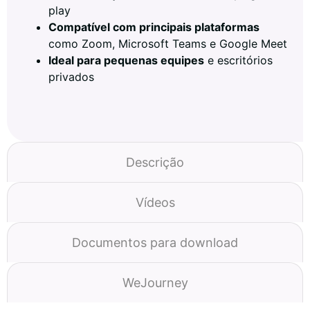
play
Compatível com principais plataformas
como Zoom, Microsoft Teams e Google Meet
Ideal para pequenas equipes
e escritórios
privados
Descrição
Vídeos
Documentos para download
WeJourney