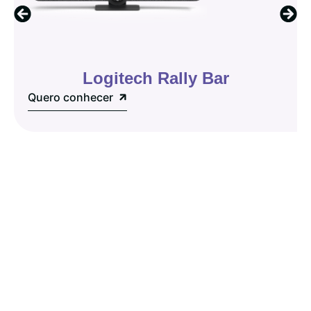
Logitech Rally Bar
Quero conhecer