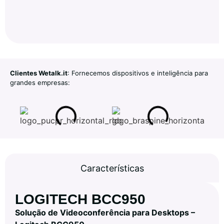
Clientes Wetalk.it
: Fornecemos dispositivos e inteligência para
grandes empresas:
Características
LOGITECH BCC950
Solução de Videoconferência para Desktops –