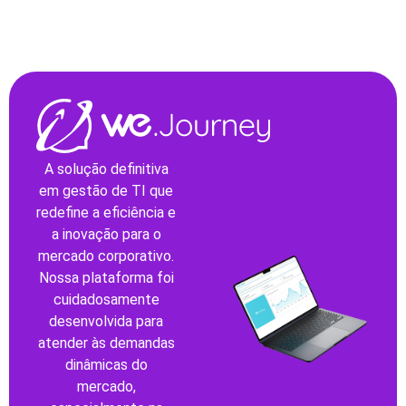
A solução definitiva
em gestão de TI que
redefine a eficiência e
a inovação para o
mercado corporativo.
Nossa plataforma foi
cuidadosamente
desenvolvida para
atender às demandas
dinâmicas do
mercado,