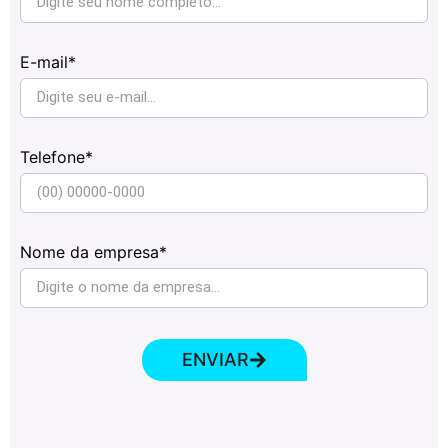
E-mail*
Telefone*
Nome da empresa*
ENVIAR