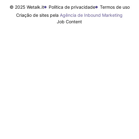
© 2025 Wetalk.it
Política de privacidade
Termos de uso
Criação de sites pela
Agência de Inbound Marketing
Job Content