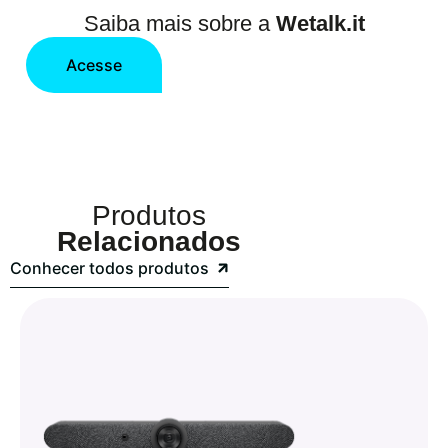
Saiba mais sobre a
Wetalk.it
Acesse
Produtos
Relacionados
Conhecer todos produtos