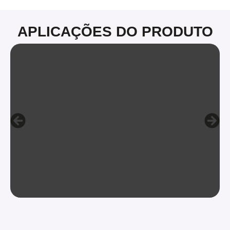
APLICAÇÕES DO PRODUTO