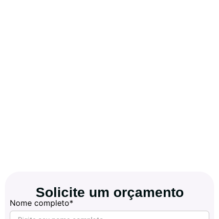
Solicite um orçamento
Nome completo*