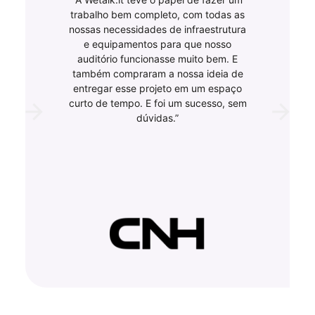
trabalho bem completo, com todas as
nossas necessidades de infraestrutura
e equipamentos para que nosso
auditório funcionasse muito bem. E
também compraram a nossa ideia de
entregar esse projeto em um espaço
curto de tempo. E foi um sucesso, sem
dúvidas.”