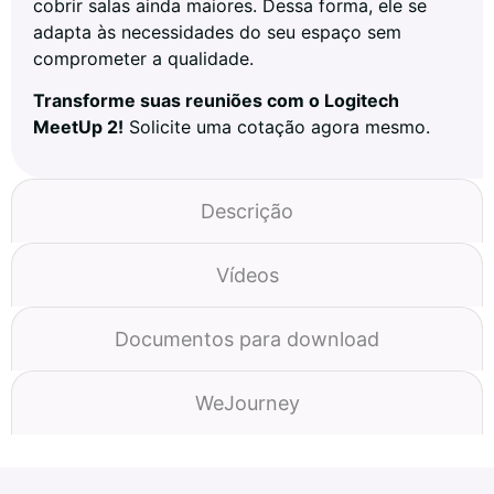
cobrir salas ainda maiores. Dessa forma, ele se
adapta às necessidades do seu espaço sem
comprometer a qualidade.
Transforme suas reuniões com o Logitech
MeetUp 2!
Solicite uma cotação agora mesmo.
Descrição
Vídeos
Documentos para download
WeJourney