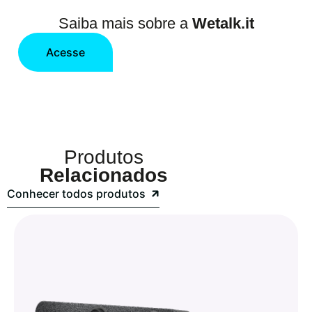
Saiba mais sobre a
Wetalk.it
Acesse
Produtos
Relacionados
Conhecer todos produtos