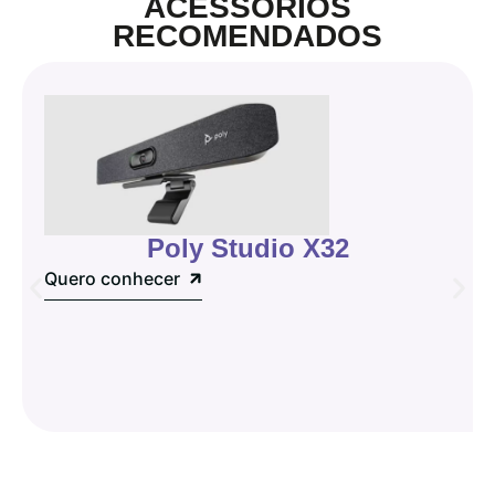
ACESSÓRIOS
RECOMENDADOS
Poly Studio X32
Quero conhecer