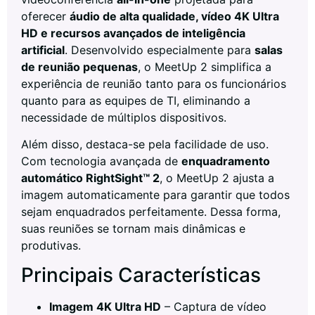
oferecer
áudio de alta qualidade, vídeo 4K Ultra
HD e recursos avançados de inteligência
artificial
. Desenvolvido especialmente para
salas
de reunião pequenas
, o MeetUp 2 simplifica a
experiência de reunião tanto para os funcionários
quanto para as equipes de TI, eliminando a
necessidade de múltiplos dispositivos.
Além disso, destaca-se pela facilidade de uso.
Com tecnologia avançada de
enquadramento
automático RightSight™ 2
, o MeetUp 2 ajusta a
imagem automaticamente para garantir que todos
sejam enquadrados perfeitamente. Dessa forma,
suas reuniões se tornam mais dinâmicas e
produtivas.
Principais Características
Imagem 4K Ultra HD
– Captura de vídeo