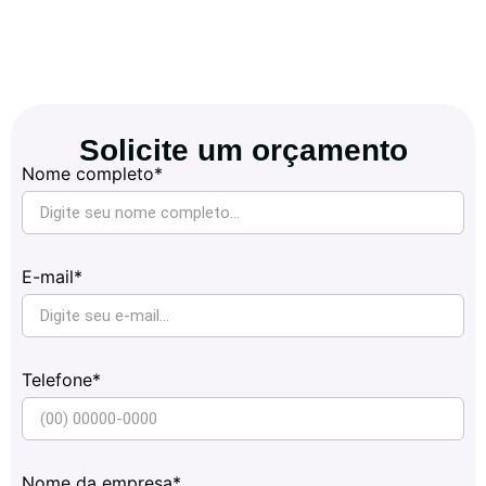
Solicite um orçamento
Nome completo*
E-mail*
Telefone*
Nome da empresa*