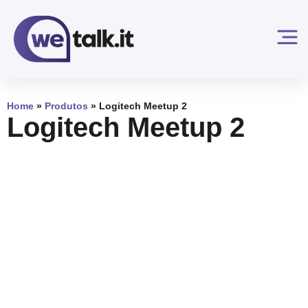
Home
»
Produtos
»
Logitech Meetup 2
Logitech Meetup 2