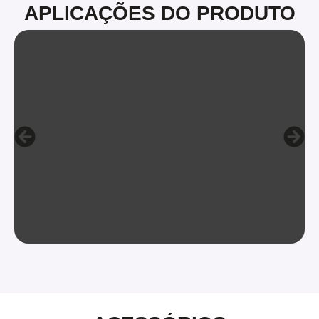
APLICAÇÕES DO PRODUTO