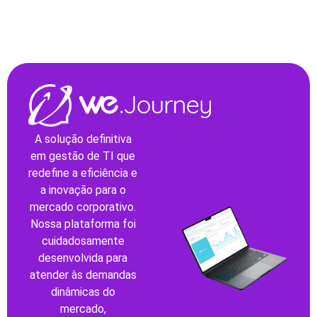
A solução definitiva
em gestão de TI que
redefine a eficiência e
a inovação para o
mercado corporativo.
Nossa plataforma foi
cuidadosamente
desenvolvida para
atender às demandas
dinâmicas do
mercado,