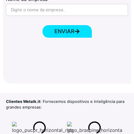
ENVIAR
Clientes Wetalk.it
: Fornecemos dispositivos e inteligência para
grandes empresas: