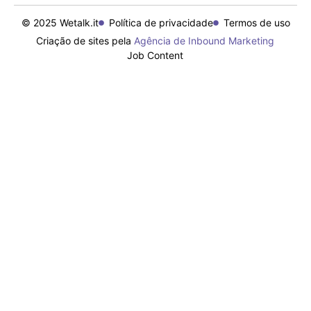
© 2025 Wetalk.it
Política de privacidade
Termos de uso
Criação de sites pela
Agência de Inbound Marketing
Job Content