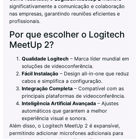
significativamente a comunicação e colaboração
nas empresas, garantindo reuniões eficientes e
profissionais.
Por que escolher o Logitech
MeetUp 2?
Qualidade Logitech
– Marca líder mundial em
soluções de videoconferência.
Fácil Instalação
– Design all-in-one que reduz
cabos e simplifica a configuração.
Integração Completa
– Compatível com as
principais plataformas de videoconferência.
Inteligência Artificial Avançada
– Ajustes
automáticos que garantem a melhor
experiência visual e sonora.
Além disso, o Logitech MeetUp 2 é expansível,
permitindo adicionar microfones adicionais para