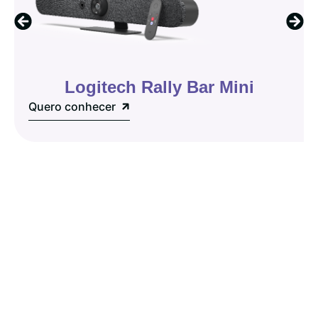
Logitech Rally Bar Mini
Quero conhecer