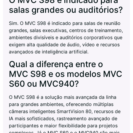
salas grandes ou auditórios?
Sim. O MVC S98 é indicado para salas de reunião
grandes, salas executivas, centros de treinamento,
ambientes divisíveis e auditórios corporativos que
exigem alta qualidade de áudio, vídeo e recursos
avançados de inteligência artificial.
Qual a diferença entre o
MVC S98 e os modelos MVC
S60 ou MVC940?
O MVC S98 é a solução mais avançada da linha
para grandes ambientes, oferecendo múltiplas
câmeras inteligentes SmartVision 80, recursos de
IA mais sofisticados, rastreamento avançado de
participantes e maior flexibilidade para projetos
complexos. Já o MVC S60 e o MVC940 são mais