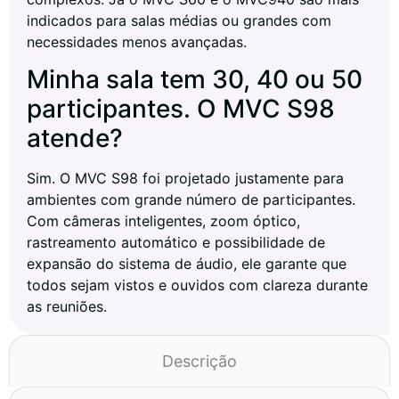
indicados para salas médias ou grandes com
necessidades menos avançadas.
Minha sala tem 30, 40 ou 50
participantes. O MVC S98
atende?
Sim. O MVC S98 foi projetado justamente para
ambientes com grande número de participantes.
Com câmeras inteligentes, zoom óptico,
rastreamento automático e possibilidade de
expansão do sistema de áudio, ele garante que
todos sejam vistos e ouvidos com clareza durante
as reuniões.
Descrição