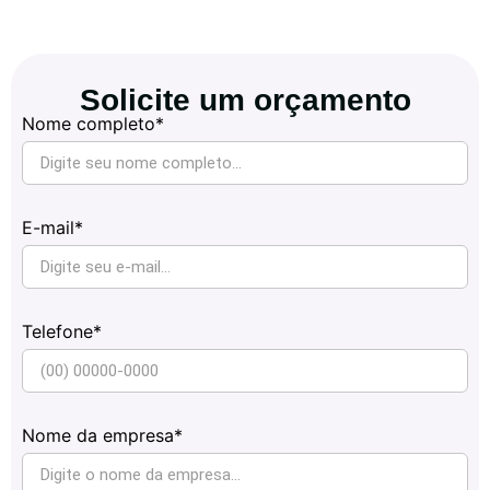
Solicite um orçamento
Nome completo*
E-mail*
Telefone*
Nome da empresa*