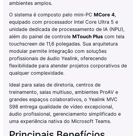
ambientes amplos.
O sistema é composto pelo mini-PC
MCore 4
,
equipado com processador Intel Core Ultra 5 e
unidade dedicada de processamento de IA (NPU),
além do painel de controle
MTouch Plus
com tela
touchscreen de 11,6 polegadas. Sua arquitetura
modular permite integração com soluções
profissionais de áudio Yealink, oferecendo
flexibilidade para atender projetos corporativos de
qualquer complexidade.
Ideal para salas de diretoria, centros de
treinamento, salas multiuso, ambientes ProAV e
grandes espaços colaborativos, o Yealink MVC
S98 entrega qualidade de vídeo excepcional,
áudio profissional, gerenciamento simplificado e
uma experiência nativa do Microsoft Teams.
Principais Benefícios