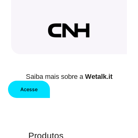
Saiba mais sobre a
Wetalk.it
Acesse
Produtos