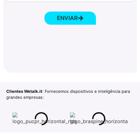
ENVIAR
Clientes Wetalk.it
: Fornecemos dispositivos e inteligência para
grandes empresas: