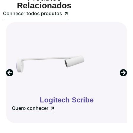
Relacionados
Conhecer todos produtos
Logitech Scribe
Quero conhecer