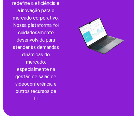
redefine a eficiência e
a inovação para o
mercado corporativo.
Nossa plataforma foi
cuidadosamente
desenvolvida para
atender às demandas
dinâmicas do
mercado,
especialmente na
gestão de salas de
videoconferência e
outros recursos de
TI.