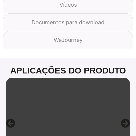
Vídeos
Documentos para download
WeJourney
APLICAÇÕES DO PRODUTO