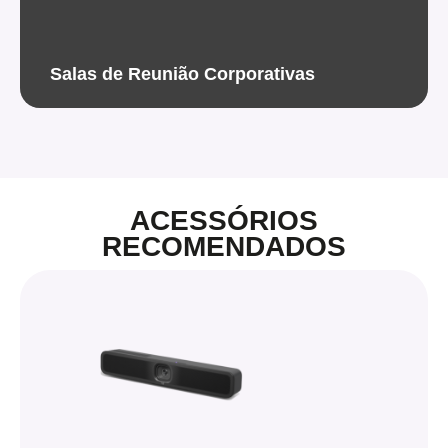
Salas de Reunião Corporativas
ACESSÓRIOS
RECOMENDADOS