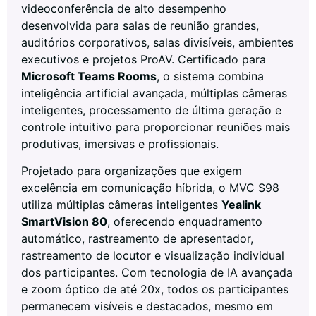
videoconferência de alto desempenho
desenvolvida para salas de reunião grandes,
auditórios corporativos, salas divisíveis, ambientes
executivos e projetos ProAV. Certificado para
Microsoft Teams Rooms
, o sistema combina
inteligência artificial avançada, múltiplas câmeras
inteligentes, processamento de última geração e
controle intuitivo para proporcionar reuniões mais
produtivas, imersivas e profissionais.
Projetado para organizações que exigem
excelência em comunicação híbrida, o MVC S98
utiliza múltiplas câmeras inteligentes
Yealink
SmartVision 80
, oferecendo enquadramento
automático, rastreamento de apresentador,
rastreamento de locutor e visualização individual
dos participantes. Com tecnologia de IA avançada
e zoom óptico de até 20x, todos os participantes
permanecem visíveis e destacados, mesmo em