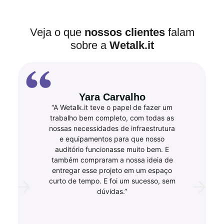
Veja o que
nossos clientes
falam
sobre a
Wetalk.it
Yara Carvalho
“A Wetalk.it teve o papel de fazer um
trabalho bem completo, com todas as
nossas necessidades de infraestrutura
e equipamentos para que nosso
auditório funcionasse muito bem. E
também compraram a nossa ideia de
entregar esse projeto em um espaço
curto de tempo. E foi um sucesso, sem
dúvidas.”