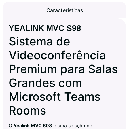
Características
YEALINK MVC S98
Sistema de
Videoconferência
Premium para Salas
Grandes com
Microsoft Teams
Rooms
O
Yealink MVC S98
é uma solução de