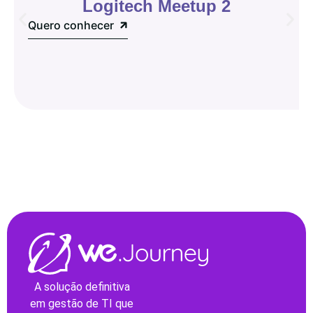
Logitech Meetup 2
Quero conhecer
A solução definitiva
em gestão de TI que