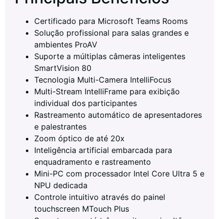
Certificado para Microsoft Teams Rooms
Solução profissional para salas grandes e
ambientes ProAV
Suporte a múltiplas câmeras inteligentes
SmartVision 80
Tecnologia Multi-Camera IntelliFocus
Multi-Stream IntelliFrame para exibição
individual dos participantes
Rastreamento automático de apresentadores
e palestrantes
Zoom óptico de até 20x
Inteligência artificial embarcada para
enquadramento e rastreamento
Mini-PC com processador Intel Core Ultra 5 e
NPU dedicada
Controle intuitivo através do painel
touchscreen MTouch Plus