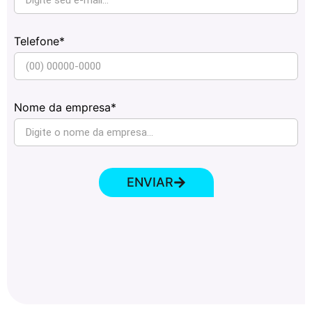
Telefone*
Nome da empresa*
ENVIAR