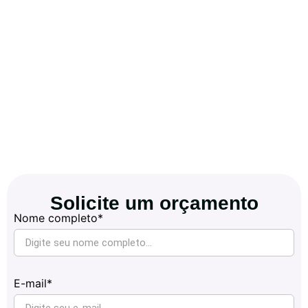
Solicite um orçamento
Nome completo*
E-mail*