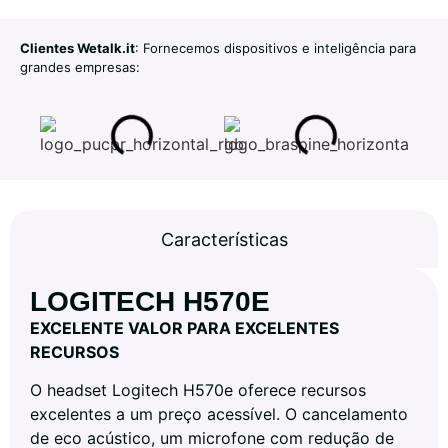
Clientes Wetalk.it
: Fornecemos dispositivos e inteligência para
grandes empresas:
Características
LOGITECH H570E
EXCELENTE VALOR PARA EXCELENTES
RECURSOS
O headset Logitech H570e oferece recursos
excelentes a um preço acessível. O cancelamento
de eco acústico, um microfone com redução de