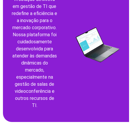
em gestão de TI que
redefine a eficiência e
a inovação para o
mercado corporativo.
Nossa plataforma foi
cuidadosamente
desenvolvida para
atender às demandas
dinâmicas do
mercado,
especialmente na
gestão de salas de
videoconferência e
outros recursos de
TI.