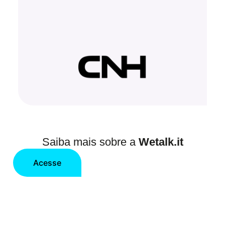
Saiba mais sobre a
Wetalk.it
Acesse