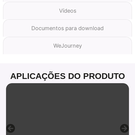
Vídeos
Documentos para download
WeJourney
APLICAÇÕES DO PRODUTO