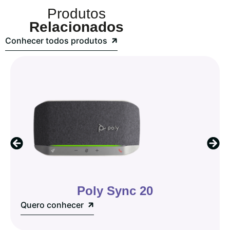
Produtos
Relacionados
Conhecer todos produtos
Poly Sync 20
Quero conhecer