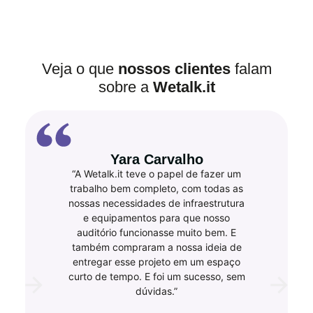
Veja o que
nossos clientes
falam
sobre a
Wetalk.it
Yara Carvalho
“A Wetalk.it teve o papel de fazer um
trabalho bem completo, com todas as
nossas necessidades de infraestrutura
e equipamentos para que nosso
auditório funcionasse muito bem. E
também compraram a nossa ideia de
entregar esse projeto em um espaço
curto de tempo. E foi um sucesso, sem
dúvidas.”