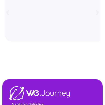
A solução definitiva