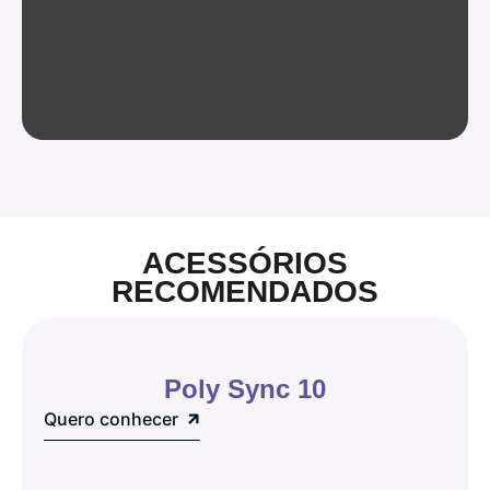
ACESSÓRIOS
RECOMENDADOS
Poly Sync 10
Quero conhecer