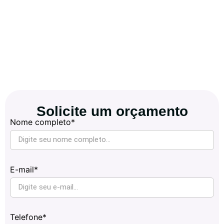
Solicite um orçamento
Nome completo*
E-mail*
Telefone*