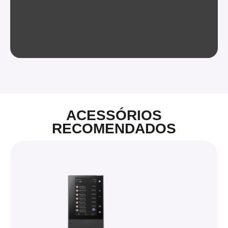
ACESSÓRIOS
RECOMENDADOS