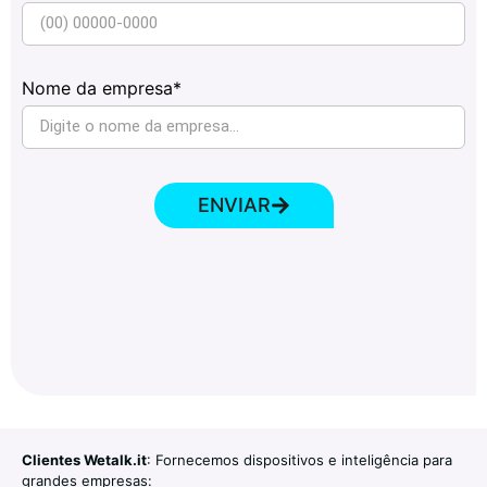
Nome da empresa*
ENVIAR
Clientes Wetalk.it
: Fornecemos dispositivos e inteligência para
grandes empresas: