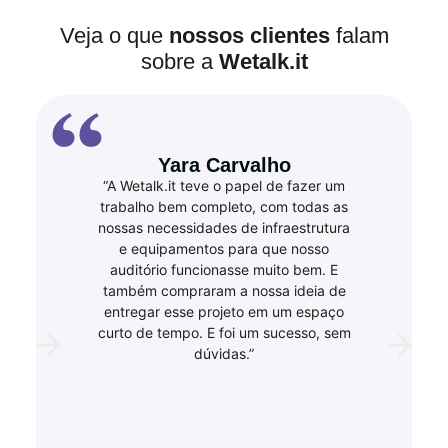
Veja o que
nossos clientes
falam
sobre a
Wetalk.it
Yara Carvalho
“A Wetalk.it teve o papel de fazer um
trabalho bem completo, com todas as
nossas necessidades de infraestrutura
e equipamentos para que nosso
auditório funcionasse muito bem. E
também compraram a nossa ideia de
entregar esse projeto em um espaço
curto de tempo. E foi um sucesso, sem
dúvidas.”