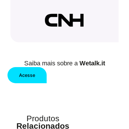
Saiba mais sobre a
Wetalk.it
Acesse
Produtos
Relacionados