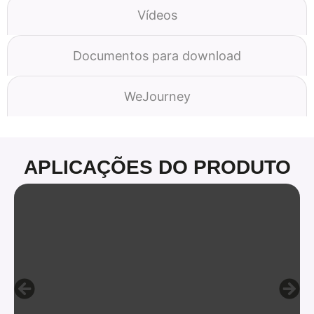
Vídeos
Documentos para download
WeJourney
APLICAÇÕES DO PRODUTO