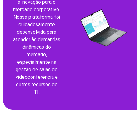
a inovação para o
mercado corporativo.
Nossa plataforma foi
cuidadosamente
desenvolvida para
atender às demandas
dinâmicas do
mercado,
especialmente na
gestão de salas de
videoconferência e
outros recursos de
TI.