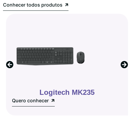
Conhecer todos produtos
Logitech MK235
Quero conhecer