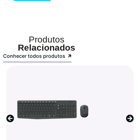
Produtos
Relacionados
Conhecer todos produtos