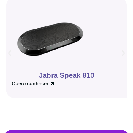
Jabra Speak 810
Quero conhecer