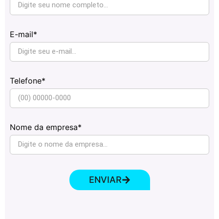
E-mail*
Telefone*
Nome da empresa*
ENVIAR