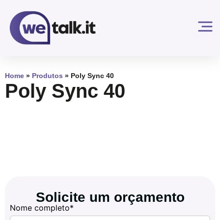
Home
»
Produtos
»
Poly Sync 40
Poly Sync 40
Solicite um orçamento
Nome completo*