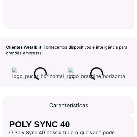
Clientes Wetalk.it
: Fornecemos dispositivos e inteligência para
grandes empresas:
Características
POLY SYNC 40
O Poly Sync 40 possui tudo o que você pode