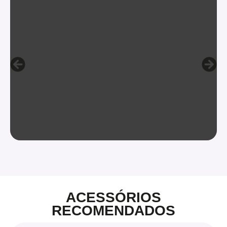
ACESSÓRIOS
RECOMENDADOS