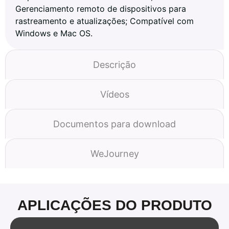
Gerenciamento remoto de dispositivos para
rastreamento e atualizações; Compatível com
Windows e Mac OS.
Descrição
Vídeos
Documentos para download
WeJourney
APLICAÇÕES DO PRODUTO