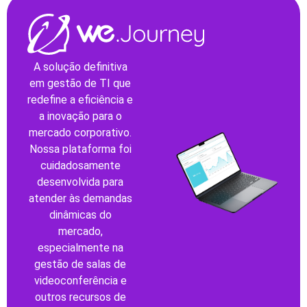
A solução definitiva
em gestão de TI que
redefine a eficiência e
a inovação para o
mercado corporativo.
Nossa plataforma foi
cuidadosamente
desenvolvida para
atender às demandas
dinâmicas do
mercado,
especialmente na
gestão de salas de
videoconferência e
outros recursos de