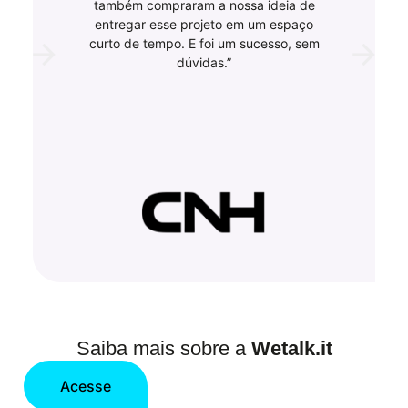
também compraram a nossa ideia de
entregar esse projeto em um espaço
curto de tempo. E foi um sucesso, sem
dúvidas.”
Saiba mais sobre a
Wetalk.it
Acesse