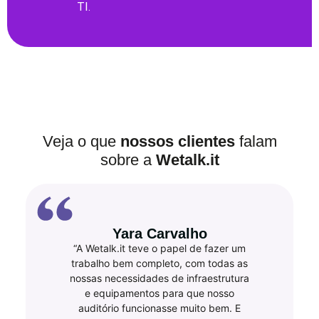
TI.
Veja o que
nossos clientes
falam
sobre a
Wetalk.it
Yara Carvalho
“A Wetalk.it teve o papel de fazer um
trabalho bem completo, com todas as
nossas necessidades de infraestrutura
e equipamentos para que nosso
auditório funcionasse muito bem. E