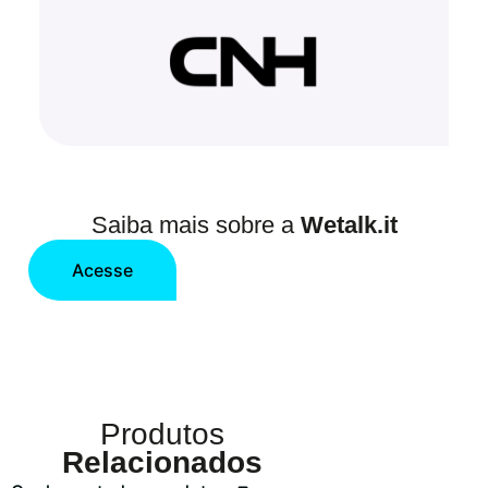
Saiba mais sobre a
Wetalk.it
Acesse
Produtos
Relacionados