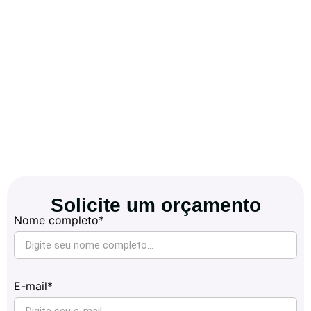
Solicite um orçamento
Nome completo*
E-mail*