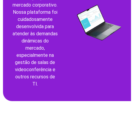
mercado corporativo.
Nossa plataforma foi
cuidadosamente
desenvolvida para
atender às demandas
dinâmicas do
mercado,
especialmente na
gestão de salas de
videoconferência e
outros recursos de
TI.