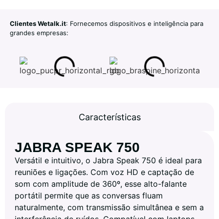
Clientes Wetalk.it
: Fornecemos dispositivos e inteligência para
grandes empresas:
Características
JABRA SPEAK 750
Versátil e intuitivo, o Jabra Speak 750 é ideal para
reuniões e ligações. Com voz HD e captação de
som com amplitude de 360º, esse alto-falante
portátil permite que as conversas fluam
naturalmente, com transmissão simultânea e sem a
interferência de ruídos. Compatível com laptops,