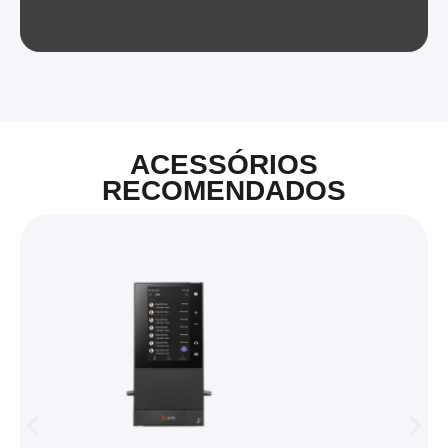
ACESSÓRIOS
RECOMENDADOS