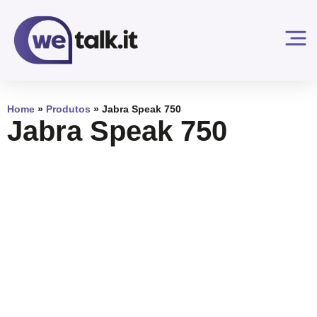
Home
»
Produtos
»
Jabra Speak 750
Jabra Speak 750