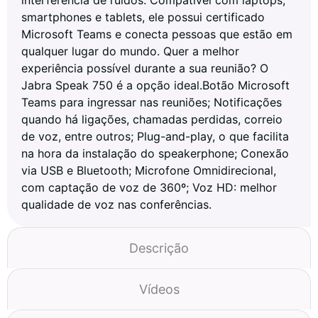
smartphones e tablets, ele possui certificado
Microsoft Teams e conecta pessoas que estão em
qualquer lugar do mundo. Quer a melhor
experiência possível durante a sua reunião? O
Jabra Speak 750 é a opção ideal.Botão Microsoft
Teams para ingressar nas reuniões; Notificações
quando há ligações, chamadas perdidas, correio
de voz, entre outros; Plug-and-play, o que facilita
na hora da instalação do speakerphone; Conexão
via USB e Bluetooth; Microfone Omnidirecional,
com captação de voz de 360º; Voz HD: melhor
qualidade de voz nas conferências.
Descrição
Vídeos