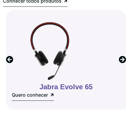
Conhecer todos produtos
Jabra Evolve 65
Quero conhecer