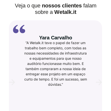
Veja o que
nossos clientes
falam
sobre a
Wetalk.it
Yara Carvalho
“A Wetalk.it teve o papel de fazer um
trabalho bem completo, com todas as
nossas necessidades de infraestrutura
e equipamentos para que nosso
auditório funcionasse muito bem. E
também compraram a nossa ideia de
entregar esse projeto em um espaço
curto de tempo. E foi um sucesso, sem
dúvidas.”