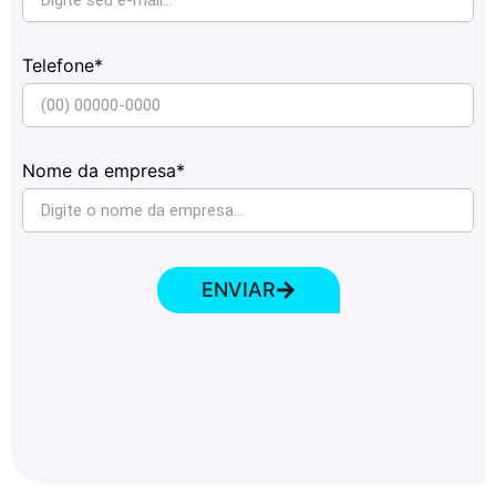
Telefone*
Nome da empresa*
ENVIAR