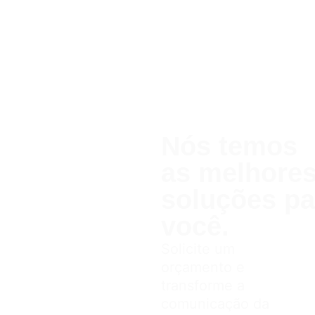
Nós temos
as melhor
soluções pa
você.
Solicite um
orçamento e
transforme a
comunicação da