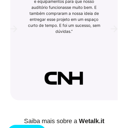
e equipamentos para que nosso
auditório funcionasse muito bem. E
também compraram a nossa ideia de
entregar esse projeto em um espaço
curto de tempo. E foi um sucesso, sem
dúvidas.”
Saiba mais sobre a
Wetalk.it