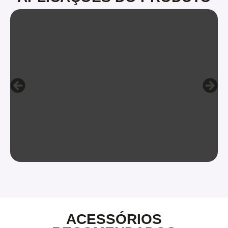
ACESSÓRIOS