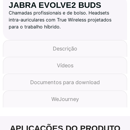
JABRA EVOLVE2 BUDS
Chamadas profissionais e de bolso. Headsets
intra-auriculares com True Wireless projetados
para o trabalho híbrido.
Descrição
Vídeos
Documentos para download
WeJourney
APLICAÇÕES DO PRODUTO