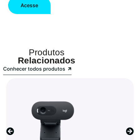
Acesse
Produtos
Relacionados
Conhecer todos produtos