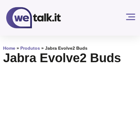
Home
»
Produtos
»
Jabra Evolve2 Buds
Jabra Evolve2 Buds