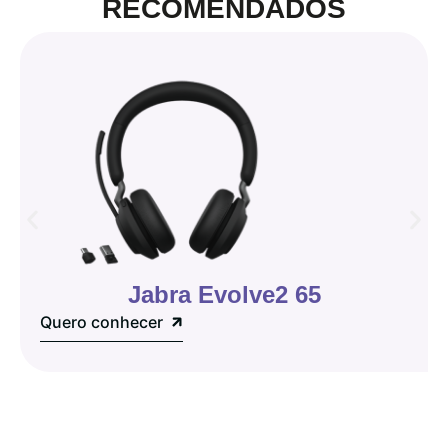
RECOMENDADOS
Jabra Evolve2 65
Quero conhecer