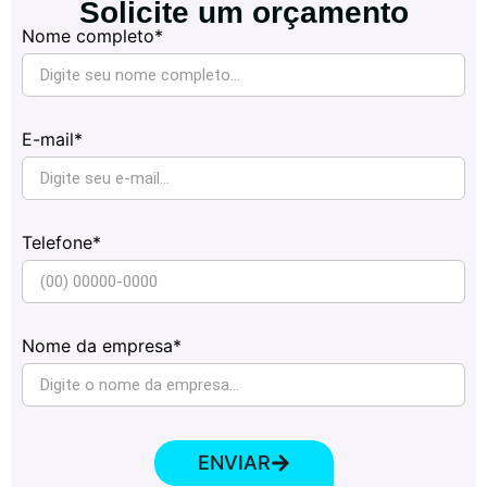
Solicite um orçamento
Nome completo*
E-mail*
Telefone*
Nome da empresa*
ENVIAR