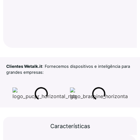
Clientes Wetalk.it
: Fornecemos dispositivos e inteligência para
grandes empresas:
Características