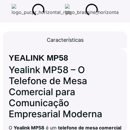
Características
YEALINK MP58
Yealink MP58 – O
Telefone de Mesa
Comercial para
Comunicação
Empresarial Moderna
O
Yealink MP58
é um
telefone de mesa comercial