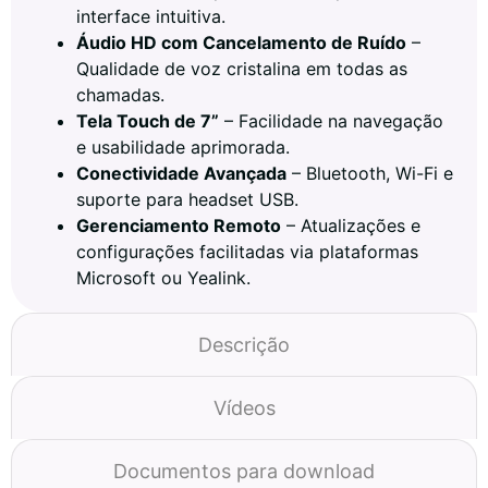
interface intuitiva.
Áudio HD com Cancelamento de Ruído
–
Qualidade de voz cristalina em todas as
chamadas.
Tela Touch de 7”
– Facilidade na navegação
e usabilidade aprimorada.
Conectividade Avançada
– Bluetooth, Wi-Fi e
suporte para headset USB.
Gerenciamento Remoto
– Atualizações e
configurações facilitadas via plataformas
Microsoft ou Yealink.
Descrição
Vídeos
Documentos para download