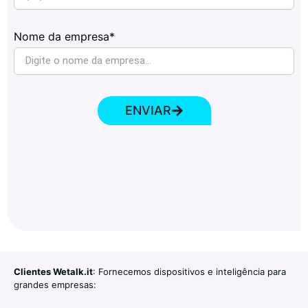
Nome da empresa*
ENVIAR
Clientes Wetalk.it
: Fornecemos dispositivos e inteligência para
grandes empresas: