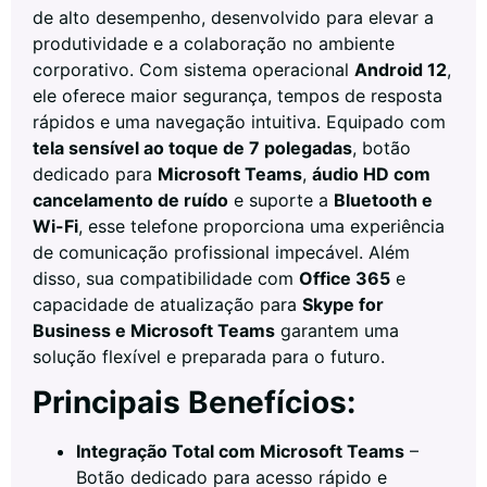
de alto desempenho, desenvolvido para elevar a
produtividade e a colaboração no ambiente
corporativo. Com sistema operacional
Android 12
,
ele oferece maior segurança, tempos de resposta
rápidos e uma navegação intuitiva. Equipado com
tela sensível ao toque de 7 polegadas
, botão
dedicado para
Microsoft Teams
,
áudio HD com
cancelamento de ruído
e suporte a
Bluetooth e
Wi-Fi
, esse telefone proporciona uma experiência
de comunicação profissional impecável. Além
disso, sua compatibilidade com
Office 365
e
capacidade de atualização para
Skype for
Business e Microsoft Teams
garantem uma
solução flexível e preparada para o futuro.
Principais Benefícios:
Integração Total com Microsoft Teams
–
Botão dedicado para acesso rápido e