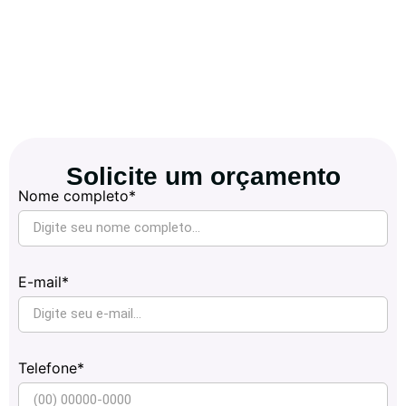
Solicite um orçamento
Nome completo*
E-mail*
Telefone*