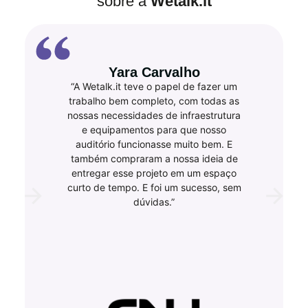
sobre a
Wetalk.it
Yara Carvalho
“A Wetalk.it teve o papel de fazer um
trabalho bem completo, com todas as
nossas necessidades de infraestrutura
e equipamentos para que nosso
auditório funcionasse muito bem. E
também compraram a nossa ideia de
entregar esse projeto em um espaço
curto de tempo. E foi um sucesso, sem
dúvidas.”