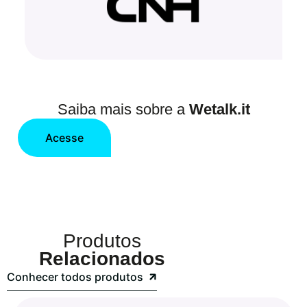
Saiba mais sobre a
Wetalk.it
Acesse
Produtos
Relacionados
Conhecer todos produtos