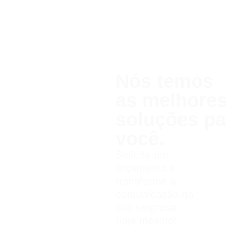
Nós temos
as melhor
soluções pa
você.
Solicite um
orçamento e
transforme a
comunicação da
sua empresa
hoje mesmo!