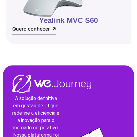
Yealink MVC S60
Quero conhecer
A solução definitiva
em gestão de TI que
redefine a eficiência e
a inovação para o
mercado corporativo.
Nossa plataforma foi