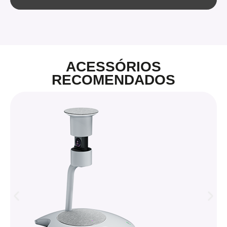
ACESSÓRIOS
RECOMENDADOS