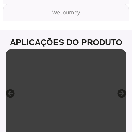
WeJourney
APLICAÇÕES DO PRODUTO