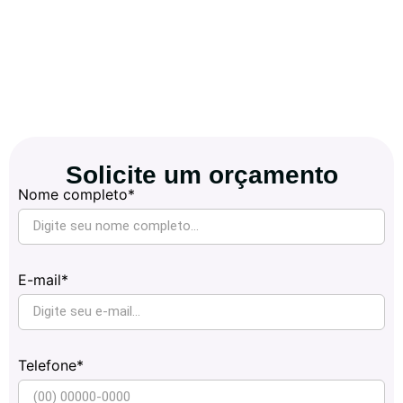
Solicite um orçamento
Nome completo*
E-mail*
Telefone*