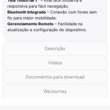
Tela Touch de 7”
– Interface moderna e
responsiva para fácil navegação.
Bluetooth Integrado
– Conexão com fones sem
fio para maior mobilidade.
Gerenciamento Remoto
– Facilidade na
atualização e configuração do dispositivo.
Descrição
Vídeos
Documentos para download
WeJourney