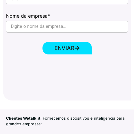
Nome da empresa*
ENVIAR
Clientes Wetalk.it
: Fornecemos dispositivos e inteligência para
grandes empresas: