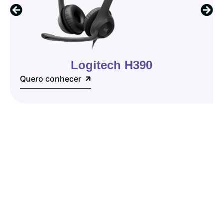
Logitech H390
Quero conhecer