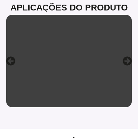
APLICAÇÕES DO PRODUTO