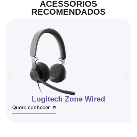
ACESSÓRIOS
RECOMENDADOS
Logitech Zone Wired
Quero conhecer