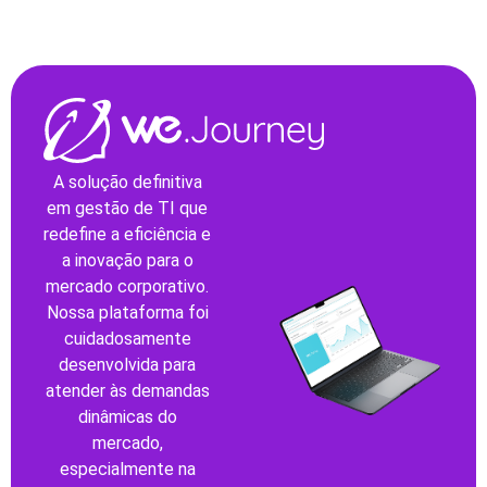
A solução definitiva
em gestão de TI que
redefine a eficiência e
a inovação para o
mercado corporativo.
Nossa plataforma foi
cuidadosamente
desenvolvida para
atender às demandas
dinâmicas do
mercado,
especialmente na