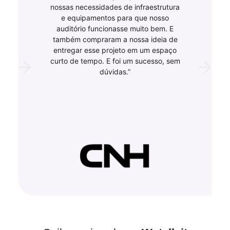
nossas necessidades de infraestrutura
e equipamentos para que nosso
auditório funcionasse muito bem. E
também compraram a nossa ideia de
entregar esse projeto em um espaço
curto de tempo. E foi um sucesso, sem
dúvidas.”