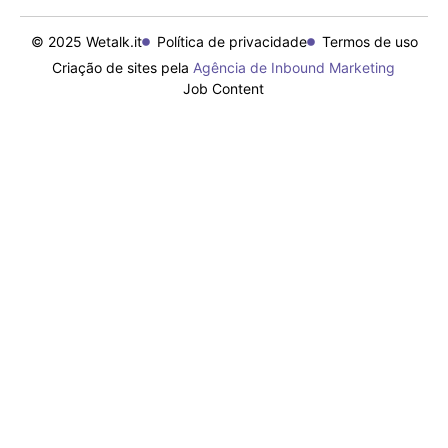
© 2025 Wetalk.it
Política de privacidade
Termos de uso
Criação de sites pela
Agência de Inbound Marketing
Job Content