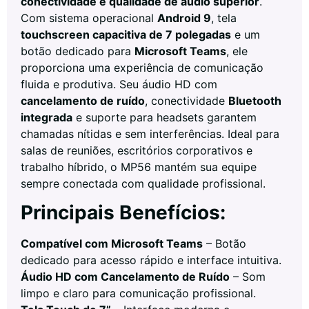
conectividade e qualidade de áudio superior
.
Com sistema operacional
Android 9
, tela
touchscreen capacitiva de 7 polegadas
e um
botão dedicado para
Microsoft Teams
, ele
proporciona uma experiência de comunicação
fluida e produtiva. Seu áudio HD com
cancelamento de ruído
, conectividade
Bluetooth
integrada
e suporte para headsets garantem
chamadas nítidas e sem interferências. Ideal para
salas de reuniões, escritórios corporativos e
trabalho híbrido, o MP56 mantém sua equipe
sempre conectada com qualidade profissional.
Principais Benefícios:
Compatível com Microsoft Teams
– Botão
dedicado para acesso rápido e interface intuitiva.
Áudio HD com Cancelamento de Ruído
– Som
limpo e claro para comunicação profissional.