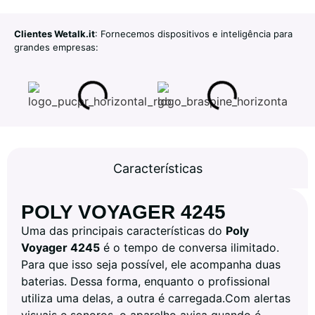
Clientes Wetalk.it
: Fornecemos dispositivos e inteligência para
grandes empresas:
Características
POLY VOYAGER 4245
Uma das principais características do
Poly
Voyager 4245
é o tempo de conversa ilimitado.
Para que isso seja possível, ele acompanha duas
baterias. Dessa forma, enquanto o profissional
utiliza uma delas, a outra é carregada.Com alertas
visuais e sonoros, o aparelho avisa quando é