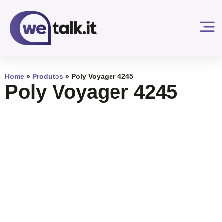
Home
»
Produtos
»
Poly Voyager 4245
Poly Voyager 4245