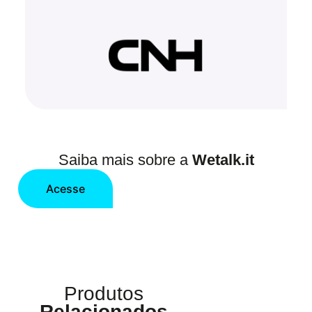
Saiba mais sobre a
Wetalk.it
Acesse
Produtos
Relacionados