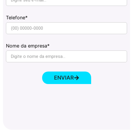
Telefone*
Nome da empresa*
ENVIAR