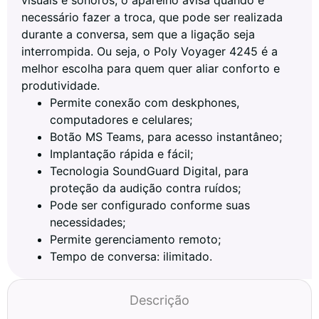
necessário fazer a troca, que pode ser realizada
durante a conversa, sem que a ligação seja
interrompida. Ou seja, o Poly Voyager 4245 é a
melhor escolha para quem quer aliar conforto e
produtividade.
Permite conexão com deskphones,
computadores e celulares;
Botão MS Teams, para acesso instantâneo;
Implantação rápida e fácil;
Tecnologia SoundGuard Digital, para
proteção da audição contra ruídos;
Pode ser configurado conforme suas
necessidades;
Permite gerenciamento remoto;
Tempo de conversa: ilimitado.
Descrição