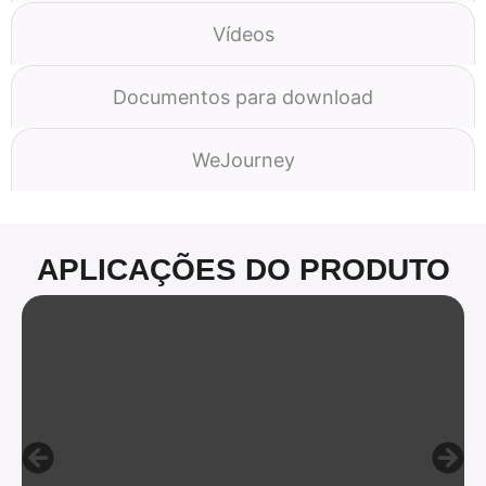
Vídeos
Documentos para download
WeJourney
APLICAÇÕES DO PRODUTO