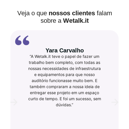
Veja o que
nossos clientes
falam
sobre a
Wetalk.it
Yara Carvalho
“A Wetalk.it teve o papel de fazer um
trabalho bem completo, com todas as
nossas necessidades de infraestrutura
e equipamentos para que nosso
auditório funcionasse muito bem. E
também compraram a nossa ideia de
entregar esse projeto em um espaço
curto de tempo. E foi um sucesso, sem
dúvidas.”