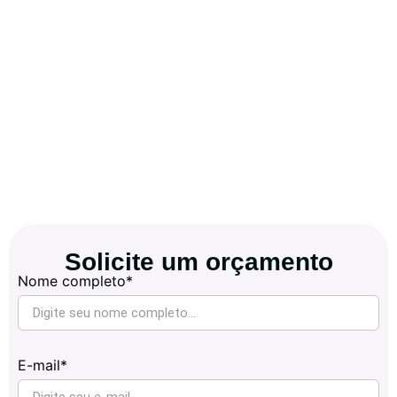
Solicite um orçamento
Nome completo*
E-mail*