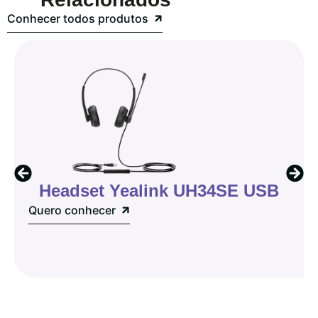
Conhecer todos produtos
Headset Yealink UH34SE USB
Quero conhecer