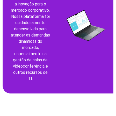
a inovação para o
mercado corporativo.
Nossa plataforma foi
cuidadosamente
desenvolvida para
atender às demandas
dinâmicas do
mercado,
especialmente na
gestão de salas de
videoconferência e
outros recursos de
TI.