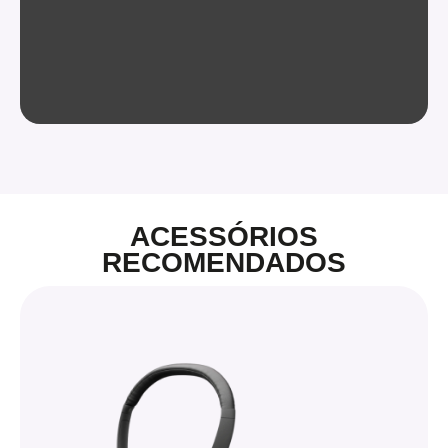
ACESSÓRIOS
RECOMENDADOS