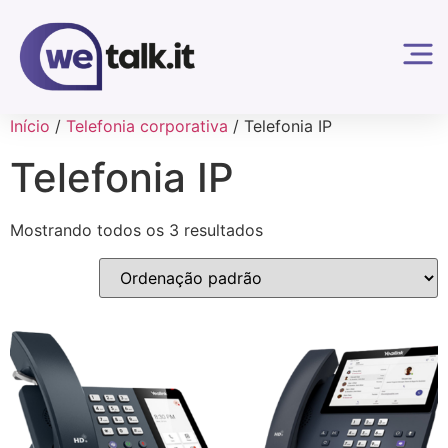
Início
/
Telefonia corporativa
/ Telefonia IP
Telefonia IP
Mostrando todos os 3 resultados