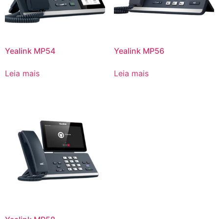
Yealink MP54
Yealink MP56
Leia mais
Leia mais