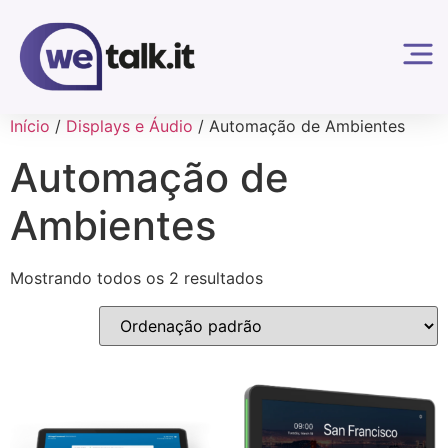
Início
/
Displays e Áudio
/ Automação de Ambientes
Automação de
Ambientes
Mostrando todos os 2 resultados