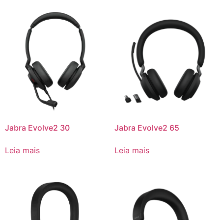
Jabra Evolve2 30
Jabra Evolve2 65
Leia mais
Leia mais