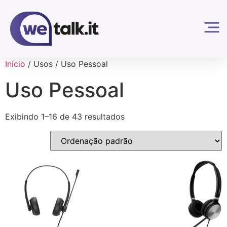
Início
/ Usos / Uso Pessoal
Uso Pessoal
Exibindo 1–16 de 43 resultados