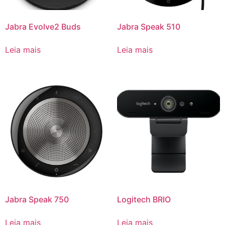
Jabra Evolve2 Buds
Jabra Speak 510
Leia mais
Leia mais
Jabra Speak 750
Logitech BRIO
Leia mais
Leia mais