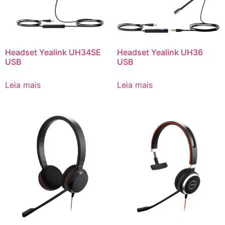
Headset Yealink UH34SE
Headset Yealink UH36
USB
USB
Leia mais
Leia mais