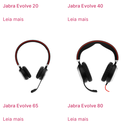
Jabra Evolve 20
Jabra Evolve 40
Leia mais
Leia mais
Jabra Evolve 65
Jabra Evolve 80
Leia mais
Leia mais