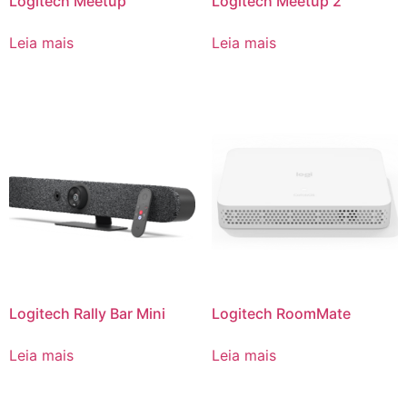
Logitech Meetup
Logitech Meetup 2
Leia mais
Leia mais
Logitech Rally Bar Mini
Logitech RoomMate
Leia mais
Leia mais