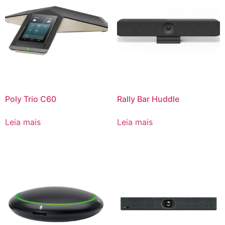
Poly Trio C60
Rally Bar Huddle
Leia mais
Leia mais