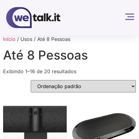
Início
/ Usos / Até 8 Pessoas
Até 8 Pessoas
Exibindo 1–16 de 20 resultados