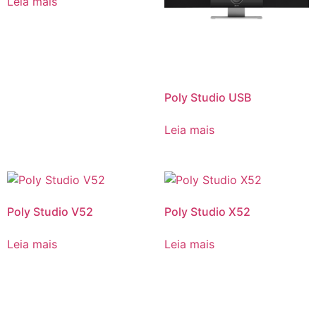
Leia mais
Poly Studio USB
Leia mais
Poly Studio V52
Poly Studio X52
Leia mais
Leia mais