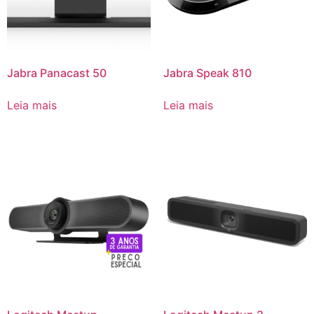
Jabra Panacast 50
Jabra Speak 810
Leia mais
Leia mais