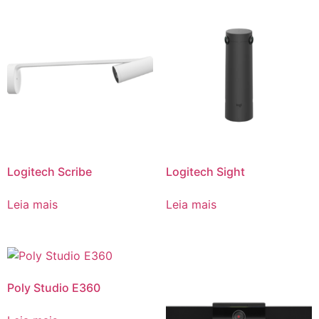
Logitech Scribe
Logitech Sight
Leia mais
Leia mais
Poly Studio E360