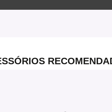
ESSÓRIOS RECOMENDA