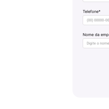
Telefone*
Nome da emp