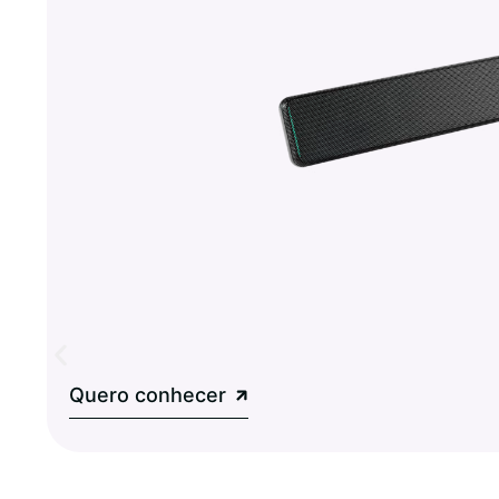
Quero conhecer