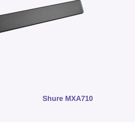
Shure MXA710