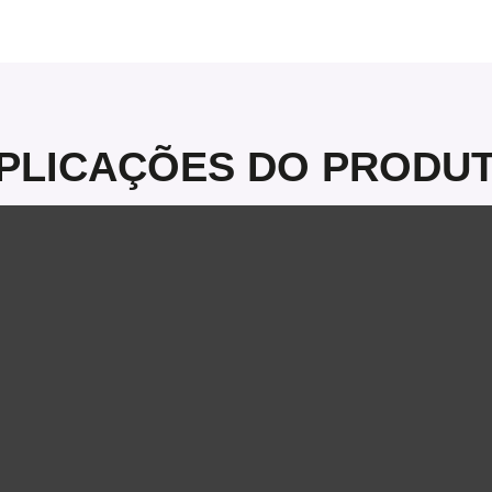
PLICAÇÕES DO PRODU