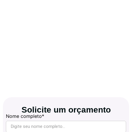
Solicite um orçamento
Nome completo*