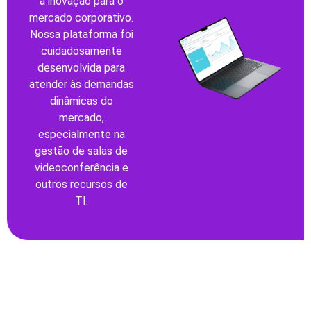
a inovação para o
mercado corporativo.
Nossa plataforma foi
cuidadosamente
desenvolvida para
atender às demandas
dinâmicas do
mercado,
especialmente na
gestão de salas de
videoconferência e
outros recursos de
TI.