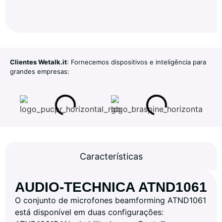
Clientes Wetalk.it
: Fornecemos dispositivos e inteligência para
grandes empresas:
Características
AUDIO-TECHNICA ATND1061
O conjunto de microfones beamforming ATND1061
está disponível em duas configurações: