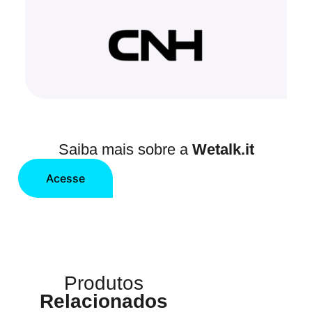
Saiba mais sobre a
Wetalk.it
Acesse
Produtos
Relacionados