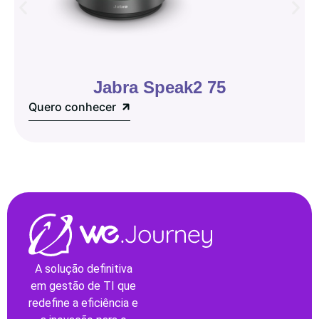
Jabra Speak2 75
Quero conhecer
A solução definitiva
em gestão de TI que
redefine a eficiência e