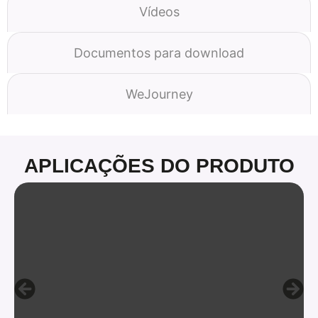
Vídeos
Documentos para download
WeJourney
APLICAÇÕES DO PRODUTO