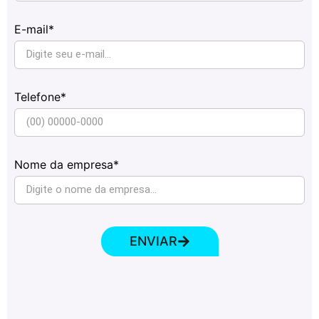
E-mail*
Telefone*
Nome da empresa*
ENVIAR