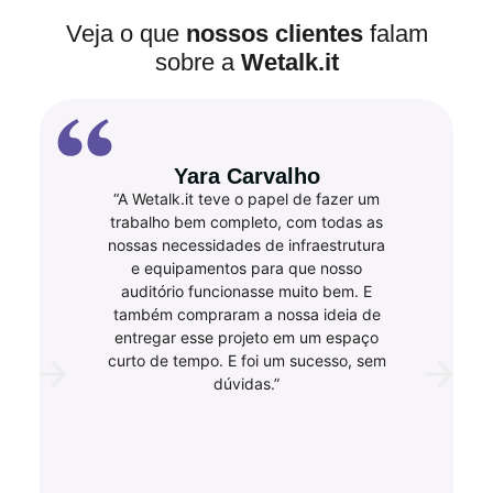
Veja o que
nossos clientes
falam
sobre a
Wetalk.it
Yara Carvalho
“A Wetalk.it teve o papel de fazer um
trabalho bem completo, com todas as
nossas necessidades de infraestrutura
e equipamentos para que nosso
auditório funcionasse muito bem. E
também compraram a nossa ideia de
entregar esse projeto em um espaço
curto de tempo. E foi um sucesso, sem
dúvidas.”