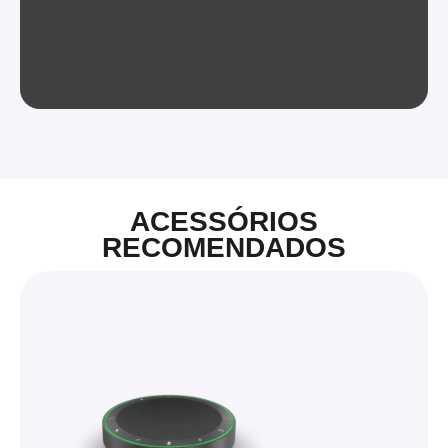
ACESSÓRIOS
RECOMENDADOS