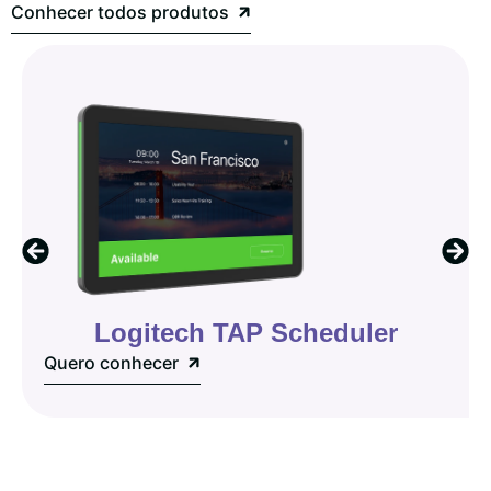
Conhecer todos produtos
Logitech TAP Scheduler
Quero conhecer