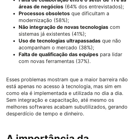
áreas de negócios
(64% dos entrevistados);
Processos obsoletos
que dificultam a
modernização (58%);
Não integração de novas tecnologias
com
sistemas já existentes (41%);
Uso de tecnologias ultrapassadas
que não
acompanham o mercado (38%);
Falta de qualificação das equipes
para lidar
com novas ferramentas (37%).
Esses problemas mostram que a maior barreira não
está apenas no acesso à tecnologia, mas sim em
como ela é implementada e utilizada no dia a dia.
Sem integração e capacitação, até mesmo os
melhores softwares acabam subutilizados, gerando
desperdício de tempo e dinheiro.
A importância da