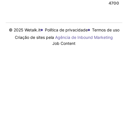
4700
© 2025 Wetalk.it
Política de privacidade
Termos de uso
Criação de sites pela
Agência de Inbound Marketing
Job Content