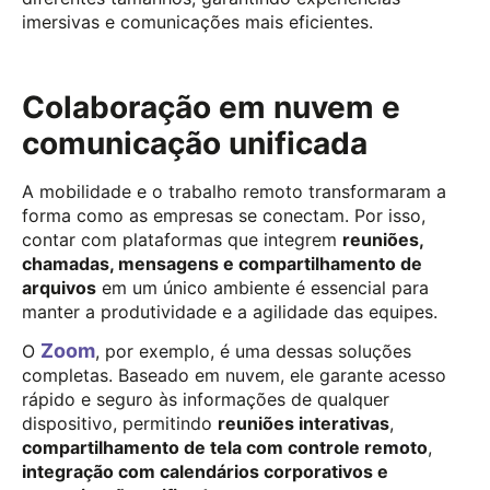
imersivas e comunicações mais eficientes.
Colaboração em nuvem e
comunicação unificada
A mobilidade e o trabalho remoto transformaram a
forma como as empresas se conectam. Por isso,
contar com plataformas que integrem
reuniões,
chamadas, mensagens e compartilhamento de
arquivos
em um único ambiente é essencial para
manter a produtividade e a agilidade das equipes.
Zoom
O
, por exemplo, é uma dessas soluções
completas. Baseado em nuvem, ele garante acesso
rápido e seguro às informações de qualquer
dispositivo, permitindo
reuniões interativas
,
compartilhamento de tela com controle remoto
,
integração com calendários corporativos e