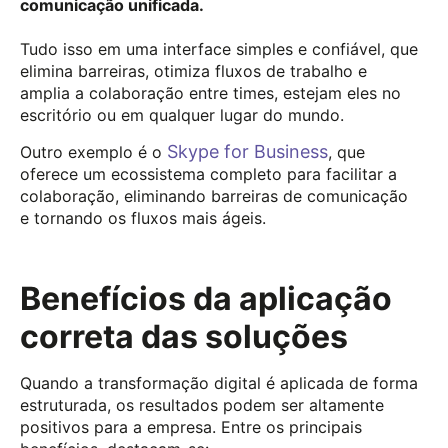
comunicação unificada.
Tudo isso em uma interface simples e confiável, que
elimina barreiras, otimiza fluxos de trabalho e
amplia a colaboração entre times, estejam eles no
escritório ou em qualquer lugar do mundo.
Skype for Business
Outro exemplo é o
, que
oferece um ecossistema completo para facilitar a
colaboração, eliminando barreiras de comunicação
e tornando os fluxos mais ágeis.
Benefícios da aplicação
correta das soluções
Quando a transformação digital é aplicada de forma
estruturada, os resultados podem ser altamente
positivos para a empresa. Entre os principais