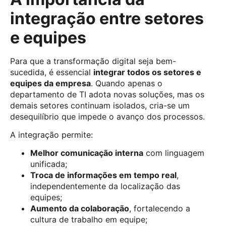
integração entre setores
e equipes
Para que a transformação digital seja bem-
sucedida, é essencial
integrar todos os setores e
equipes da empresa
. Quando apenas o
departamento de TI adota novas soluções, mas os
demais setores continuam isolados, cria-se um
desequilíbrio que impede o avanço dos processos.
A integração permite:
Melhor comunicação interna
com linguagem
unificada;
Troca de informações em tempo real
,
independentemente da localização das
equipes;
Aumento da colaboração
, fortalecendo a
cultura de trabalho em equipe;