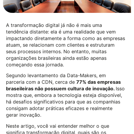
A transformação digital já não é mais uma
tendência distante: ela é uma realidade que vem
impactando diretamente a forma como as empresas
atuam, se relacionam com clientes e estruturam
seus processos internos. No entanto, muitas
organizações brasileiras ainda estão apenas
começando essa jornada.
Segundo levantamento da Data-Makers, em
parceria com a CDN, cerca de
77% das empresas
braseileiras não possuem cultura de inovação.
Isso
mostra que, embora a tecnologia esteja disponível,
há desafios significativos para que as companhias
consigam adotar práticas eficazes e realmente
gerar inovação.
Neste artigo, você vai entender melhor o que
significa transformação digital, quais são os