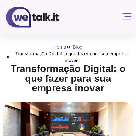
Home
Blog
Transformação Digital: o que fazer para sua empresa
inovar
Transformação Digital: o
que fazer para sua
empresa inovar