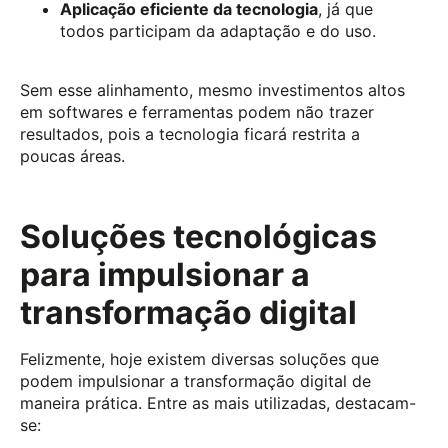
Aplicação eficiente da tecnologia
, já que
todos participam da adaptação e do uso.
Sem esse alinhamento, mesmo investimentos altos
em softwares e ferramentas podem não trazer
resultados, pois a tecnologia ficará restrita a
poucas áreas.
Soluções tecnológicas
para impulsionar a
transformação digital
Felizmente, hoje existem diversas soluções que
podem impulsionar a transformação digital de
maneira prática. Entre as mais utilizadas, destacam-
se: