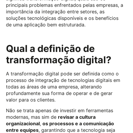
principais problemas enfrentados pelas empresas, a
importância da integração entre setores, as
soluções tecnológicas disponíveis e os benefícios
de uma aplicação bem estruturada.
Qual a definição de
transformação digital?
A transformação digital pode ser definida como o
processo de integração de tecnologias digitais em
todas as áreas de uma empresa, alterando
profundamente sua forma de operar e de gerar
valor para os clientes.
Não se trata apenas de investir em ferramentas
modernas, mas sim de
revisar a cultura
organizacional
,
os processos e a comunicação
entre equipes
, garantindo que a tecnologia seja