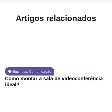
Artigos relacionados
Business
,
Comunicação
Como montar a sala de videoconferência
ideal?