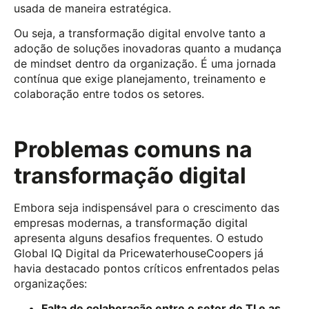
usada de maneira estratégica.
Ou seja, a transformação digital envolve tanto a
adoção de soluções inovadoras quanto a mudança
de mindset dentro da organização. É uma jornada
contínua que exige planejamento, treinamento e
colaboração entre todos os setores.
Problemas comuns na
transformação digital
Embora seja indispensável para o crescimento das
empresas modernas, a transformação digital
apresenta alguns desafios frequentes. O estudo
Global IQ Digital da PricewaterhouseCoopers já
havia destacado pontos críticos enfrentados pelas
organizações:
Falta de colaboração entre o setor de TI e as