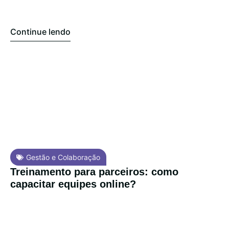
Continue lendo
Gestão e Colaboração
Treinamento para parceiros: como
capacitar equipes online?