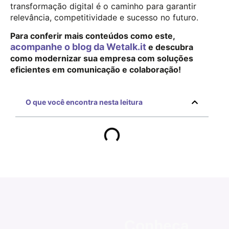
transformação digital é o caminho para garantir
relevância, competitividade e sucesso no futuro.
Para conferir mais conteúdos como este,
acompanhe o blog da Wetalk.it
e descubra
como modernizar sua empresa com soluções
eficientes em comunicação e colaboração!
O que você encontra nesta leitura
Conheça