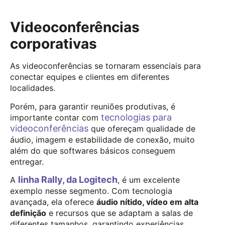
Videoconferências
corporativas
As videoconferências se tornaram essenciais para
conectar equipes e clientes em diferentes
localidades.
Porém, para garantir reuniões produtivas, é
tecnologias para
importante contar com
videoconferências
que ofereçam qualidade de
áudio, imagem e estabilidade de conexão, muito
além do que softwares básicos conseguem
entregar.
linha Rally, da Logitech
A
, é um excelente
exemplo nesse segmento. Com tecnologia
avançada, ela oferece
áudio nítido, vídeo em alta
definição
e recursos que se adaptam a salas de
diferentes tamanhos, garantindo experiências