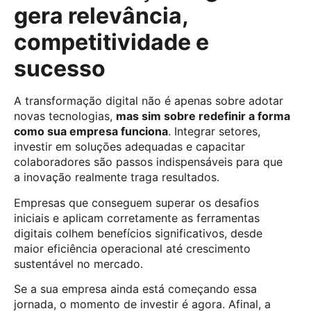
gera relevância,
competitividade e
sucesso
A transformação digital não é apenas sobre adotar
novas tecnologias,
mas sim sobre redefinir a forma
como sua empresa funciona
. Integrar setores,
investir em soluções adequadas e capacitar
colaboradores são passos indispensáveis para que
a inovação realmente traga resultados.
Empresas que conseguem superar os desafios
iniciais e aplicam corretamente as ferramentas
digitais colhem benefícios significativos, desde
maior eficiência operacional até crescimento
sustentável no mercado.
Se a sua empresa ainda está começando essa
jornada, o momento de investir é agora. Afinal, a