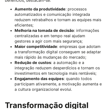
benefícios, destacam-se:
Aumento da produtividade
: processos
automatizados e comunicação integrada
reduzem retrabalhos e tornam as equipes mais
eficientes;
Melhoria na tomada de decisão
: informações
centralizadas e em tempo real ajudam
gestores a agir com mais segurança;
Maior competitividade
: empresas que adotam
a transformação digital conseguem se adaptar
mais rápido às mudanças do mercado;
Redução de custos
: a automação e a
integração reduzem desperdícios e tornam os
investimentos em tecnologia mais rentáveis;
Engajamento das equipes
: quando todos
participam ativamente, a motivação aumenta e
a cultura organizacional evolui.
Transformação digital