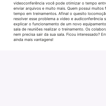
videoconferência você pode otimizar o tempo entr
enviar arquivos e muito mais. Quem possui muitos 
tempo em treinamentos. Afinal o quesito locomoçã
resolver esse problema a video e audiconferência 
explicar o funcionamento de um novo equipamento d
sala de reuniões realizar o treinamento. Os colabo
nem precisa sair da sua sala. Ficou interessado? 
ainda mais vantagens!