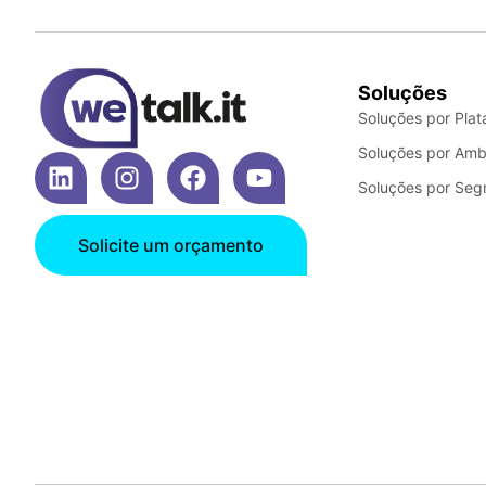
Soluções
Soluções por Plat
Soluções por Amb
Soluções por Se
Solicite um orçamento