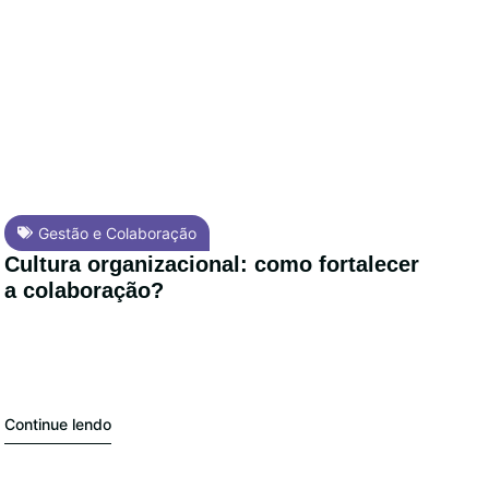
Gestão e Colaboração
Cultura organizacional: como fortalecer
a colaboração?
Continue lendo