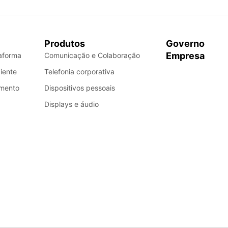
Produtos
Governo
Empresa
aforma
Comunicação e Colaboração
iente
Telefonia corporativa
gmento
Dispositivos pessoais
Displays e áudio