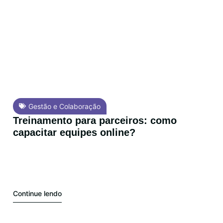
Gestão e Colaboração
Treinamento para parceiros: como
capacitar equipes online?
Continue lendo