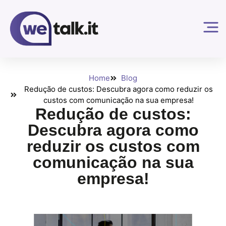
Home
Blog
Redução de custos: Descubra agora como reduzir os
custos com comunicação na sua empresa!
Redução de custos:
Descubra agora como
reduzir os custos com
comunicação na sua
empresa!