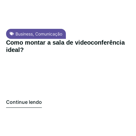
Business
,
Comunicação
Como montar a sala de videoconferência
ideal?
Continue lendo