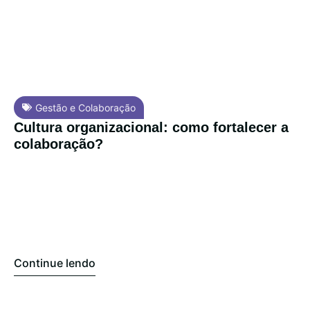
Gestão e Colaboração
Cultura organizacional: como fortalecer a
colaboração?
Continue lendo