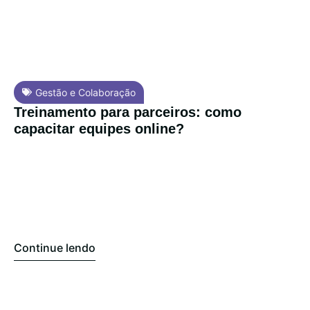
Gestão e Colaboração
Treinamento para parceiros: como
capacitar equipes online?
Continue lendo