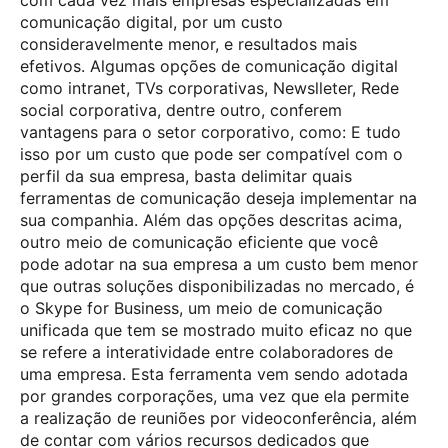
comunicação digital, por um custo
consideravelmente menor, e resultados mais
efetivos. Algumas opções de comunicação digital
como intranet, TVs corporativas, Newslleter, Rede
social corporativa, dentre outro, conferem
vantagens para o setor corporativo, como: E tudo
isso por um custo que pode ser compatível com o
perfil da sua empresa, basta delimitar quais
ferramentas de comunicação deseja implementar na
sua companhia. Além das opções descritas acima,
outro meio de comunicação eficiente que você
pode adotar na sua empresa a um custo bem menor
que outras soluções disponibilizadas no mercado, é
o Skype for Business, um meio de comunicação
unificada que tem se mostrado muito eficaz no que
se refere a interatividade entre colaboradores de
uma empresa. Esta ferramenta vem sendo adotada
por grandes corporações, uma vez que ela permite
a realização de reuniões por videoconferência, além
de contar com vários recursos dedicados que