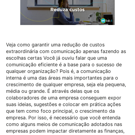
Veja como garantir uma redução de custos
extraordinária com comunicação apenas fazendo as
escolhas certas Você já ouviu falar que uma
comunicação eficiente é a base para o sucesso de
qualquer organização? Pois é, a comunicação
interna é uma das áreas mais importantes para o
crescimento de qualquer empresa, seja ela pequena,
média ou grande. É através delas que os
colaboradores de uma empresa conseguem expor
suas ideias, sugestões e colocar em prática ações
que tem como foco principal, o crescimento da
empresa. Por isso, é necessário que você entenda
como alguns meios de comunicação adotados nas
empresas podem impactar diretamente as finanças,