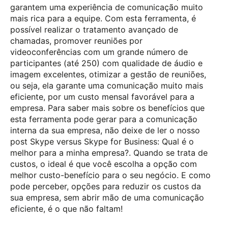
garantem uma experiência de comunicação muito
mais rica para a equipe. Com esta ferramenta, é
possível realizar o tratamento avançado de
chamadas, promover reuniões por
videoconferências com um grande número de
participantes (até 250) com qualidade de áudio e
imagem excelentes, otimizar a gestão de reuniões,
ou seja, ela garante uma comunicação muito mais
eficiente, por um custo mensal favorável para a
empresa. Para saber mais sobre os benefícios que
esta ferramenta pode gerar para a comunicação
interna da sua empresa, não deixe de ler o nosso
post Skype versus Skype for Business: Qual é o
melhor para a minha empresa?. Quando se trata de
custos, o ideal é que você escolha a opção com
melhor custo-benefício para o seu negócio. E como
pode perceber, opções para reduzir os custos da
sua empresa, sem abrir mão de uma comunicação
eficiente, é o que não faltam!