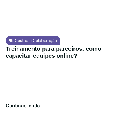
Gestão e Colaboração
Treinamento para parceiros: como
capacitar equipes online?
Continue lendo