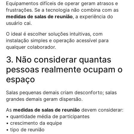
Equipamentos difíceis de operar geram atrasos e
frustrações. Se a tecnologia não combina com as
medidas de salas de reunião
, a experiência do
usuário cai.
O ideal é escolher soluções intuitivas, com
instalação simples e operação acessível para
qualquer colaborador.
3. Não considerar quantas
pessoas realmente ocupam o
espaço
Salas pequenas demais criam desconforto; salas
grandes demais geram dispersão.
As
medidas de salas de reunião
devem considerar:
• quantidade média de participantes
• crescimento da equipe
• tipo de reunião