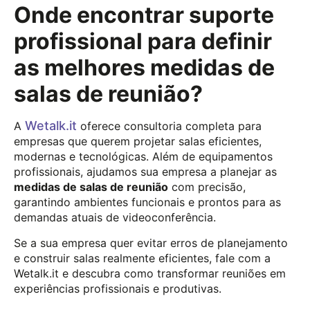
Onde encontrar suporte
profissional para definir
as melhores medidas de
salas de reunião?
Wetalk.it
A
oferece consultoria completa para
empresas que querem projetar salas eficientes,
modernas e tecnológicas. Além de equipamentos
profissionais, ajudamos sua empresa a planejar as
medidas de salas de reunião
com precisão,
garantindo ambientes funcionais e prontos para as
demandas atuais de videoconferência.
Se a sua empresa quer evitar erros de planejamento
e construir salas realmente eficientes, fale com a
Wetalk.it e descubra como transformar reuniões em
experiências profissionais e produtivas.