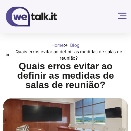
Home
Blog
Quais erros evitar ao definir as medidas de salas de
reunião?
Quais erros evitar ao
definir as medidas de
salas de reunião?