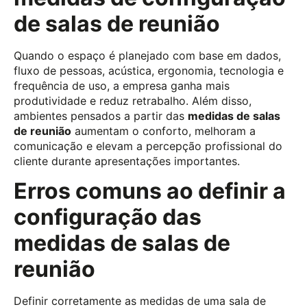
de salas de reunião
Quando o espaço é planejado com base em dados,
fluxo de pessoas, acústica, ergonomia, tecnologia e
frequência de uso, a empresa ganha mais
produtividade e reduz retrabalho. Além disso,
ambientes pensados a partir das
medidas de salas
de reunião
aumentam o conforto, melhoram a
comunicação e elevam a percepção profissional do
cliente durante apresentações importantes.
Erros comuns ao definir a
configuração das
medidas de salas de
reunião
Definir corretamente as medidas de uma sala de