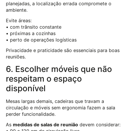
planejadas, a localização errada compromete o
ambiente.
Evite áreas:
• com trânsito constante
• próximas a cozinhas
• perto de operações logísticas
Privacidade e praticidade são essenciais para boas
reuniões.
6. Escolher móveis que não
respeitam o espaço
disponível
Mesas largas demais, cadeiras que travam a
circulação e móveis sem ergonomia fazem a sala
perder funcionalidade.
As
medidas de salas de reunião
devem considerar: