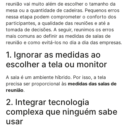
reunião vai muito além de escolher o tamanho da
mesa ou a quantidade de cadeiras. Pequenos erros
nessa etapa podem comprometer o conforto dos
participantes, a qualidade das reuniões e até a
tomada de decisões. A seguir, reunimos os erros
mais comuns ao definir as medidas de salas de
reunião e como evitá-los no dia a dia das empresas.
1. Ignorar as medidas ao
escolher a tela ou monitor
A sala é um ambiente híbrido. Por isso, a tela
precisa ser proporcional às
medidas das salas de
reunião
.
2. Integrar tecnologia
complexa que ninguém sabe
usar