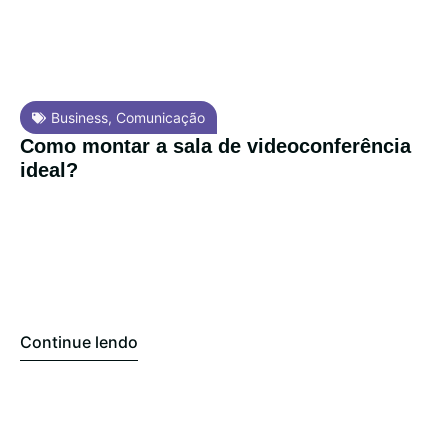
Business
,
Comunicação
Como montar a sala de videoconferência
ideal?
Continue lendo