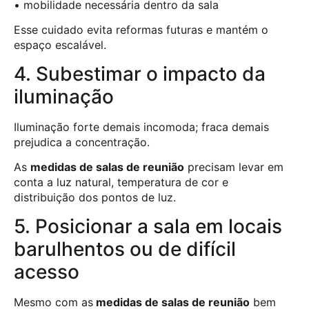
• mobilidade necessária dentro da sala
Esse cuidado evita reformas futuras e mantém o
espaço escalável.
4. Subestimar o impacto da
iluminação
Iluminação forte demais incomoda; fraca demais
prejudica a concentração.
As
medidas de salas de reunião
precisam levar em
conta a luz natural, temperatura de cor e
distribuição dos pontos de luz.
5. Posicionar a sala em locais
barulhentos ou de difícil
acesso
Mesmo com as
medidas de salas de reunião
bem