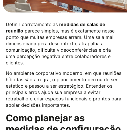
Definir corretamente as
medidas de salas de
reunião
parece simples, mas é exatamente nesse
ponto que muitas empresas erram. Uma sala mal
dimensionada gera desconforto, atrapalha a
comunicação, dificulta videoconferências e cria
uma percepção negativa entre colaboradores e
clientes.
No ambiente corporativo moderno, em que reuniões
híbridas são a regra, o planejamento deixou de ser
estético e passou a ser estratégico. Entender os
principais erros ajuda sua empresa a evitar
retrabalho e criar espaços funcionais e prontos para
apoiar decisões importantes.
Como planejar as
medidas de configuração