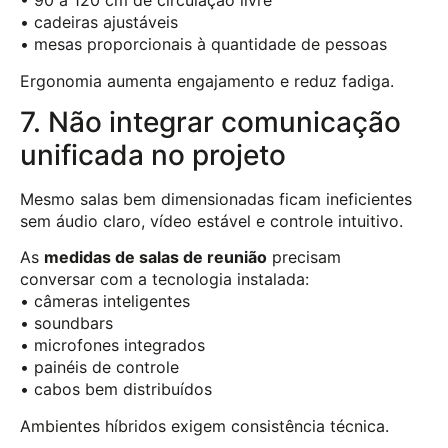
• 90 a 120 cm de circulação livre
• cadeiras ajustáveis
• mesas proporcionais à quantidade de pessoas
Ergonomia aumenta engajamento e reduz fadiga.
7. Não integrar comunicação
unificada no projeto
Mesmo salas bem dimensionadas ficam ineficientes
sem áudio claro, vídeo estável e controle intuitivo.
As
medidas de salas de reunião
precisam
conversar com a tecnologia instalada:
• câmeras inteligentes
• soundbars
• microfones integrados
• painéis de controle
• cabos bem distribuídos
Ambientes híbridos exigem consistência técnica.