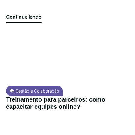
Continue lendo
Gestão e Colaboração
Treinamento para parceiros: como
capacitar equipes online?