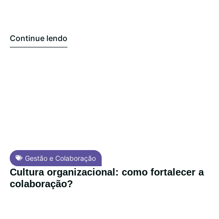
Continue lendo
Gestão e Colaboração
Cultura organizacional: como fortalecer a
colaboração?