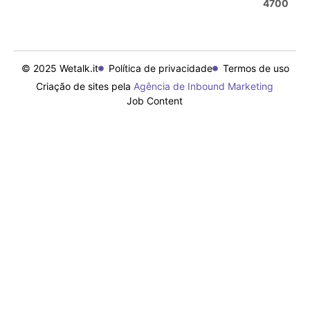
4700
© 2025 Wetalk.it
Política de privacidade
Termos de uso
Criação de sites pela
Agência de Inbound Marketing
Job Content