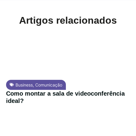
Artigos relacionados
Business
,
Comunicação
Como montar a sala de videoconferência
ideal?