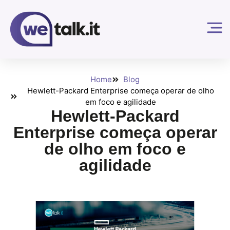
Home
Blog
Hewlett-Packard Enterprise começa operar de olho
em foco e agilidade
Hewlett-Packard
Enterprise começa operar
de olho em foco e
agilidade