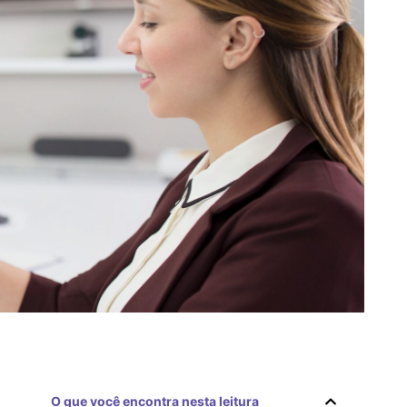
O que você encontra nesta leitura