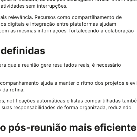
 atividades sem interrupções.
mais relevância. Recursos como compartilhamento de
s digitais e integração entre plataformas ajudam
m com as mesmas informações, fortalecendo a colaboração
 definidas
ra que a reunião gere resultados reais, é necessário
companhamento ajuda a manter o ritmo dos projetos e evi
 da rotina.
os, notificações automáticas e listas compartilhadas tamb
suas responsabilidades de forma organizada, reduzindo
o pós-reunião mais eficiente