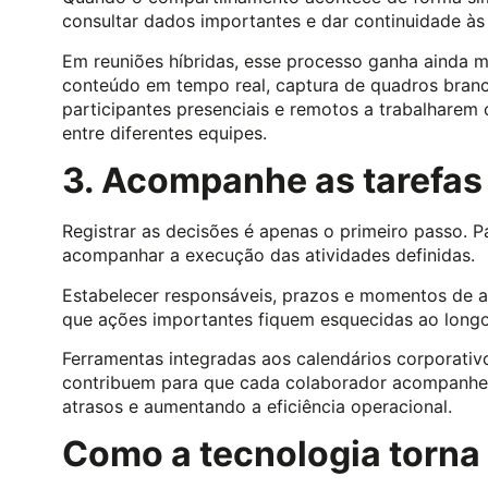
consultar dados importantes e dar continuidade às
Em reuniões híbridas, esse processo ganha ainda 
conteúdo em tempo real, captura de quadros branco
participantes presenciais e remotos a trabalhare
entre diferentes equipes.
3. Acompanhe as tarefas
Registrar as decisões é apenas o primeiro passo. Pa
acompanhar a execução das atividades definidas.
Estabelecer responsáveis, prazos e momentos de a
que ações importantes fiquem esquecidas ao longo
Ferramentas integradas aos calendários corporativ
contribuem para que cada colaborador acompanhe 
atrasos e aumentando a eficiência operacional.
Como a tecnologia torna 