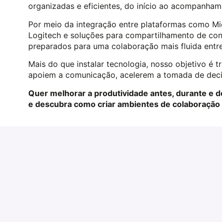
organizadas e eficientes, do início ao acompanham
Por meio da integração entre plataformas como Mi
Logitech e soluções para compartilhamento de co
preparados para uma colaboração mais fluida entre
Mais do que instalar tecnologia, nosso objetivo é 
apoiem a comunicação, acelerem a tomada de deci
Quer melhorar a produtividade antes, durante e d
e descubra como criar ambientes de colaboração m