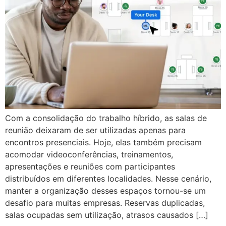
Com a consolidação do trabalho híbrido, as salas de
reunião deixaram de ser utilizadas apenas para
encontros presenciais. Hoje, elas também precisam
acomodar videoconferências, treinamentos,
apresentações e reuniões com participantes
distribuídos em diferentes localidades. Nesse cenário,
manter a organização desses espaços tornou-se um
desafio para muitas empresas. Reservas duplicadas,
salas ocupadas sem utilização, atrasos causados […]