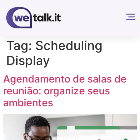
Tag:
Scheduling
Display
Agendamento de salas de
reunião: organize seus
ambientes