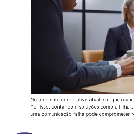
No ambiente corporativo atual, em que reuniõ
Por isso, contar com soluções como a linha J
uma comunicação falha pode comprometer res