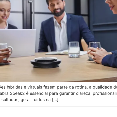
es híbridas e virtuais fazem parte da rotina, a qualidade 
abra Speak2 é essencial para garantir clareza, profissional
ultados, gerar ruídos na […]