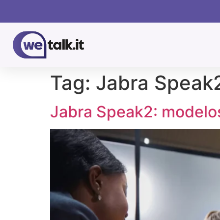
Tag:
Jabra Speak
Jabra Speak2: modelos