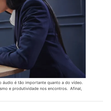
do áudio é tão importante quanto a do vídeo.
ismo e produtividade nos encontros. Afinal,