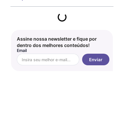
Assine nossa newsletter e fique por
dentro dos melhores conteúdos!
Email
Enviar