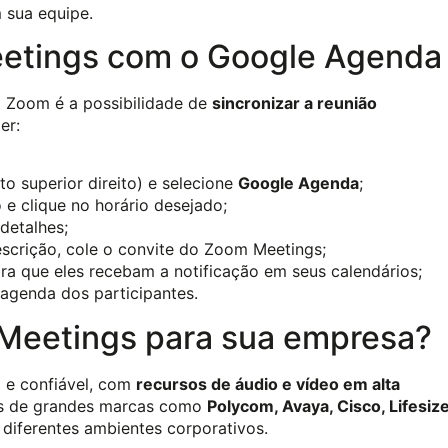
 sua equipe.
etings com o Google Agenda
o Zoom é a possibilidade de
sincronizar a reunião
er:
to superior direito) e selecione
Google Agenda
;
 e clique no horário desejado;
 detalhes;
scrição, cole o convite do Zoom Meetings;
ra que eles recebam a notificação em seus calendários;
agenda dos participantes.
 Meetings para sua empresa?
 e confiável, com
recursos de áudio e vídeo em alta
ões de grandes marcas como
Polycom, Avaya, Cisco, Lifesiz
 diferentes ambientes corporativos.