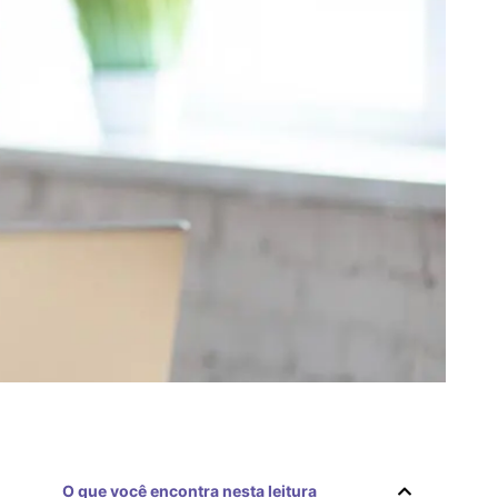
O que você encontra nesta leitura