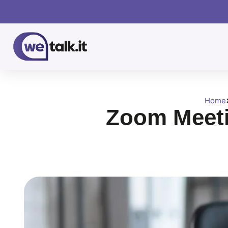
Home
Zoom Meeti