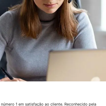
 número 1 em satisfação ao cliente. Reconhecido pela