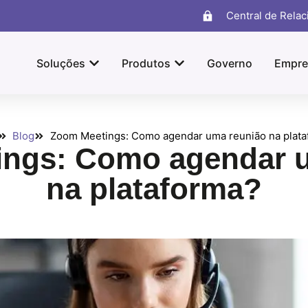
Central de Rela
Soluções
Produtos
Governo
Empre
Blog
Zoom Meetings: Como agendar uma reunião na plata
ngs: Como agendar 
na plataforma?