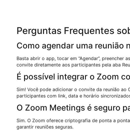
Perguntas Frequentes so
Como agendar uma reunião n
Basta abrir o app, tocar em “Agendar”, preencher a
convite diretamente aos participantes pela aba Reu
É possível integrar o Zoom 
Sim! Você pode adicionar o convite da reunião ao
participantes com link, data e horário sincronizado
O Zoom Meetings é seguro p
Sim. O Zoom oferece criptografia de ponta a ponta
garantir reuniões seguras.