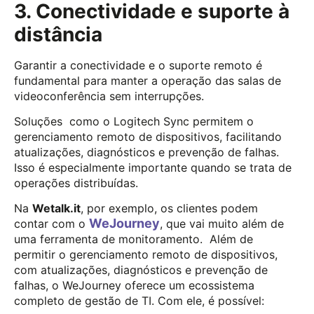
3. Conectividade e suporte à
distância
Garantir a conectividade e o suporte remoto é
fundamental para manter a operação das salas de
videoconferência sem interrupções.
Soluções como o Logitech Sync permitem o
gerenciamento remoto de dispositivos, facilitando
atualizações, diagnósticos e prevenção de falhas.
Isso é especialmente importante quando se trata de
operações distribuídas.
Na
Wetalk.it
, por exemplo, os clientes podem
WeJourney
contar com o
, que vai muito além de
uma ferramenta de monitoramento. Além de
permitir o gerenciamento remoto de dispositivos,
com atualizações, diagnósticos e prevenção de
falhas, o WeJourney oferece um ecossistema
completo de gestão de TI. Com ele, é possível: