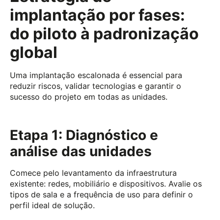
implantação por fases:
do piloto à padronização
global
Uma implantação escalonada é essencial para
reduzir riscos, validar tecnologias e garantir o
sucesso do projeto em todas as unidades.
Etapa 1: Diagnóstico e
análise das unidades
Comece pelo levantamento da infraestrutura
existente: redes, mobiliário e dispositivos. Avalie os
tipos de sala e a frequência de uso para definir o
perfil ideal de solução.