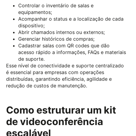
Controlar o inventário de salas e
equipamentos;
Acompanhar o status e a localização de cada
dispositivo;
Abrir chamados internos ou externos;
Gerenciar históricos de compras;
Cadastrar salas com QR codes que dão
acesso rápido a informações, FAQs e materiais
de suporte.
Esse nível de conectividade e suporte centralizado
é essencial para empresas com operações
distribuídas, garantindo eficiência, agilidade e
redução de custos de manutenção.
Como estruturar um kit
de videoconferência
escalável