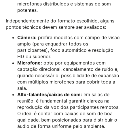
microfones distribuídos e sistemas de som
potentes.
Independentemente do formato escolhido, alguns
pontos técnicos devem sempre ser avaliados:
Câmera:
prefira modelos com campo de visão
amplo (para enquadrar todos os
participantes), foco automático e resolução
HD ou superior.
Microfone:
opte por equipamentos com
captação direcional, cancelamento de ruído e,
quando necessário, possibilidade de expansão
com múltiplos microfones para cobrir toda a
sala.
Alto-falantes/caixas de som:
em salas de
reunião, é fundamental garantir clareza na
reprodução da voz dos participantes remotos.
O ideal é contar com caixas de som de boa
qualidade, bem posicionadas para distribuir o
áudio de forma uniforme pelo ambiente.