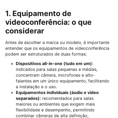
1. Equipamento de
videoconferência: o que
considerar
Antes de escolher a marca ou modelo, é importante
entender que os equipamentos de videoconferência
podem ser estruturados de duas formas:
Dispositivos all-in-one (tudo em um):
indicados para salas pequenas e médias,
concentram câmera, microfones e alto-
falantes em um único equipamento, facilitando
a instalação e o uso.
Equipamentos individuais (áudio e vídeo
separados):
recomendados para salas
maiores ou ambientes que exigem mais
flexibilidade e desempenho, permitindo
combinar câmeras de alta definição,