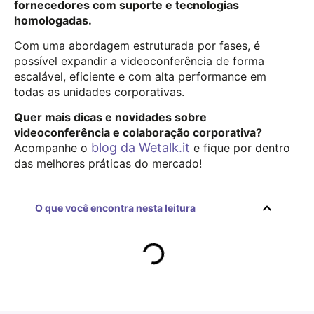
fornecedores com suporte e tecnologias
homologadas.
Com uma abordagem estruturada por fases, é
possível expandir a videoconferência de forma
escalável, eficiente e com alta performance em
todas as unidades corporativas.
Quer mais dicas e novidades sobre
videoconferência e colaboração corporativa?
blog da Wetalk.it
Acompanhe o
e fique por dentro
das melhores práticas do mercado!
O que você encontra nesta leitura