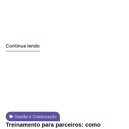
Continue lendo
Gestão e Colaboração
Treinamento para parceiros: como