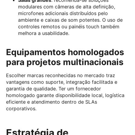
modulares com câmeras de alta definição,
microfones adicionais distribuídos pelo
ambiente e caixas de som potentes. O uso de
controles remotos ou painéis touch também
melhora a usabilidade.
Equipamentos homologados
para projetos multinacionais
Escolher marcas reconhecidas no mercado traz
vantagens como suporte, integração facilitada e
garantia de qualidade. Ter um fornecedor
homologado garante disponibilidade local, logística
eficiente e atendimento dentro de SLAs
corporativos.
Estratégia de