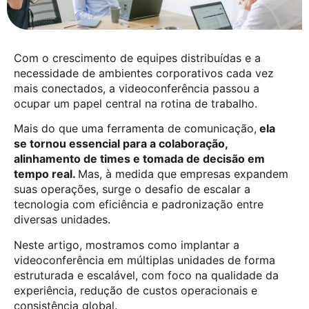
Com o crescimento de equipes distribuídas e a
necessidade de ambientes corporativos cada vez
mais conectados, a videoconferência passou a
ocupar um papel central na rotina de trabalho.
Mais do que uma ferramenta de comunicação,
ela
se tornou essencial para a colaboração,
alinhamento de times e tomada de decisão em
tempo real.
Mas, à medida que empresas expandem
suas operações, surge o desafio de escalar a
tecnologia com eficiência e padronização entre
diversas unidades.
Neste artigo, mostramos como implantar a
videoconferência em múltiplas unidades de forma
estruturada e escalável, com foco na qualidade da
experiência, redução de custos operacionais e
consistência global.