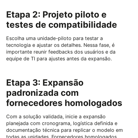
Etapa 2: Projeto piloto e
testes de compatibilidade
Escolha uma unidade-piloto para testar a
tecnologia e ajustar os detalhes. Nessa fase, é
importante reunir feedbacks dos usuários e da
equipe de TI para ajustes antes da expansão.
Etapa 3: Expansão
padronizada com
fornecedores homologados
Com a solução validada, inicie a expansão
planejada com cronograma, logística definida e
documentação técnica para replicar o modelo em
todas as unidades. Fornecedores homologados