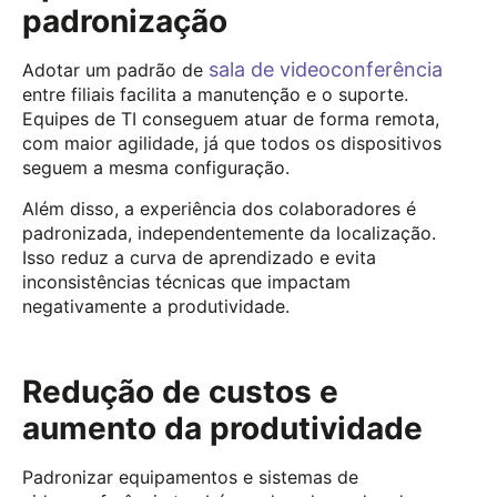
padronização
sala de videoconferência
Adotar um padrão de
entre filiais facilita a manutenção e o suporte.
Equipes de TI conseguem atuar de forma remota,
com maior agilidade, já que todos os dispositivos
seguem a mesma configuração.
Além disso, a experiência dos colaboradores é
padronizada, independentemente da localização.
Isso reduz a curva de aprendizado e evita
inconsistências técnicas que impactam
negativamente a produtividade.
Redução de custos e
aumento da produtividade
Padronizar equipamentos e sistemas de