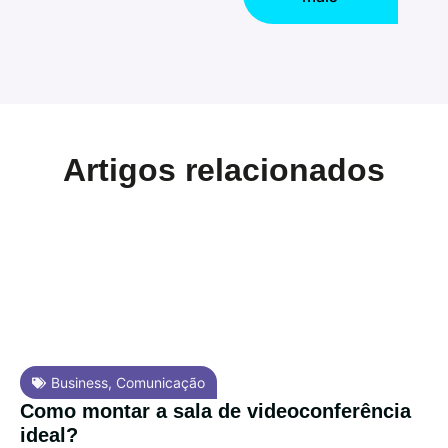
Artigos relacionados
Business
,
Comunicação
Como montar a sala de videoconferência
ideal?