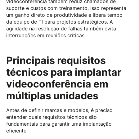
videoconferência também reduz chamados de
suporte e custos com treinamento. Isso representa
um ganho direto de produtividade e libera tempo
da equipe de TI para projetos estratégicos. A
agilidade na resolução de falhas também evita
interrupções em reuniões críticas.
Principais requisitos
técnicos para implantar
videoconferência em
múltiplas unidades
Antes de definir marcas e modelos, é preciso
entender quais requisitos técnicos são
fundamentais para garantir uma implantação
eficiente.