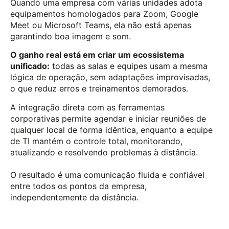
Quando uma empresa com várias unidades adota
equipamentos homologados para Zoom, Google
Meet ou Microsoft Teams, ela não está apenas
garantindo boa imagem e som.
O ganho real está em criar um ecossistema
unificado:
todas as salas e equipes usam a mesma
lógica de operação, sem adaptações improvisadas,
o que reduz erros e treinamentos demorados.
A integração direta com as ferramentas
corporativas permite agendar e iniciar reuniões de
qualquer local de forma idêntica, enquanto a equipe
de TI mantém o controle total, monitorando,
atualizando e resolvendo problemas à distância.
O resultado é uma comunicação fluida e confiável
entre todos os pontos da empresa,
independentemente da distância.