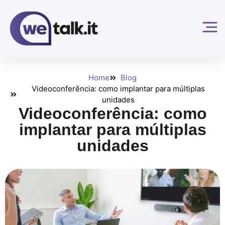
Home
Blog
Videoconferência: como implantar para múltiplas
unidades
Videoconferência: como
implantar para múltiplas
unidades