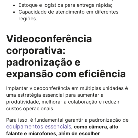
Estoque e logística para entrega rápida;
Capacidade de atendimento em diferentes
regiões.
Videoconferência
corporativa:
padronização e
expansão com eficiência
Implantar videoconferência em múltiplas unidades é
uma estratégia essencial para aumentar a
produtividade, melhorar a colaboração e reduzir
custos operacionais.
Para isso, é fundamental garantir a padronização de
equipamentos essenciais
,
como câmera, alto
falante e microfones, além de escolher