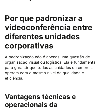
Por que padronizar a
videoconferência entre
diferentes unidades
corporativas
A padronização não é apenas uma questão de
organização visual ou logística. Ela é fundamental
para garantir que todas as unidades da empresa
operem com o mesmo nível de qualidade e
eficiência.
Vantagens técnicas e
operacionais da