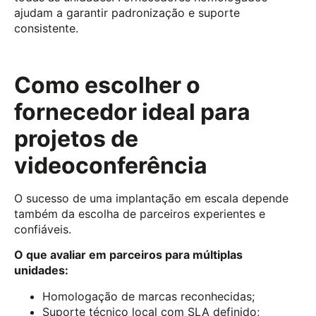
ajudam a garantir padronização e suporte
consistente.
Como escolher o
fornecedor ideal para
projetos de
videoconferência
O sucesso de uma implantação em escala depende
também da escolha de parceiros experientes e
confiáveis.
O que avaliar em parceiros para múltiplas
unidades:
Homologação de marcas reconhecidas;
Suporte técnico local com SLA definido;