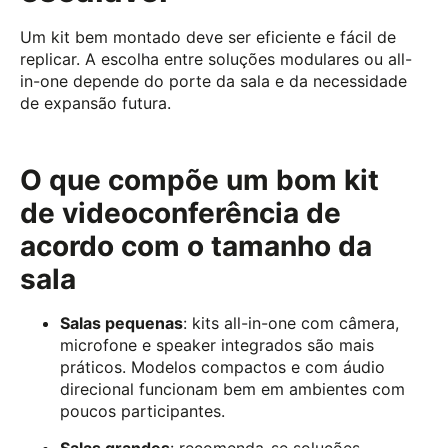
Um kit bem montado deve ser eficiente e fácil de
replicar. A escolha entre soluções modulares ou all-
in-one depende do porte da sala e da necessidade
de expansão futura.
O que compõe um bom kit
de videoconferência de
acordo com o tamanho da
sala
Salas pequenas
: kits all-in-one com câmera,
microfone e speaker integrados são mais
práticos. Modelos compactos e com áudio
direcional funcionam bem em ambientes com
poucos participantes.
Salas grandes
: recomenda-se soluções