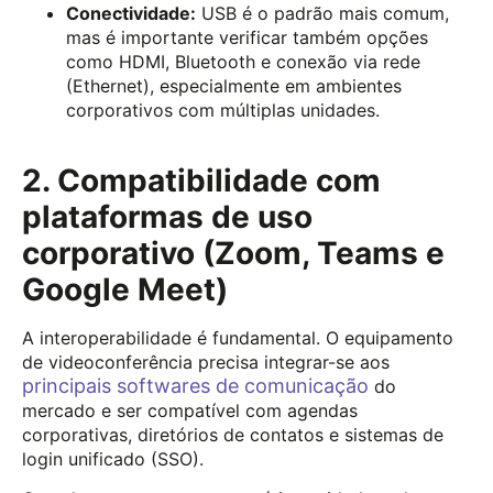
Conectividade:
USB é o padrão mais comum,
mas é importante verificar também opções
como HDMI, Bluetooth e conexão via rede
(Ethernet), especialmente em ambientes
corporativos com múltiplas unidades.
2. Compatibilidade com
plataformas de uso
corporativo (Zoom, Teams e
Google Meet)
A interoperabilidade é fundamental. O equipamento
de videoconferência precisa integrar-se aos
principais softwares de comunicação
do
mercado e ser compatível com agendas
corporativas, diretórios de contatos e sistemas de
login unificado (SSO).