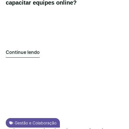
capacitar equipes online?
Continue lendo
Gestão e Colaboração