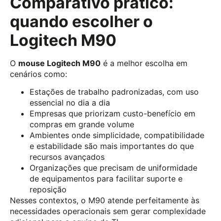
Comparativo prático:
quando escolher o
Logitech M90
O
mouse Logitech M90
é a melhor escolha em
cenários como:
Estações de trabalho padronizadas, com uso
essencial no dia a dia
Empresas que priorizam custo-benefício em
compras em grande volume
Ambientes onde simplicidade, compatibilidade
e estabilidade são mais importantes do que
recursos avançados
Organizações que precisam de uniformidade
de equipamentos para facilitar suporte e
reposição
Nesses contextos, o M90 atende perfeitamente às
necessidades operacionais sem gerar complexidade