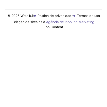
© 2025 Wetalk.it
Política de privacidade
Termos de uso
Criação de sites pela
Agência de Inbound Marketing
Job Content