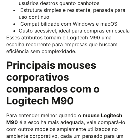
usuários destros quanto canhotos
Estrutura simples e resistente, pensada para
uso contínuo
Compatibilidade com Windows e macOS
Custo acessível, ideal para compras em escala
Esses atributos tornam o Logitech M90 uma
escolha recorrente para empresas que buscam
eficiência sem complexidade.
Principais mouses
corporativos
comparados com o
Logitech M90
Para entender melhor quando o
mouse Logitech
M90
é a escolha mais adequada, vale compará-lo
com outros modelos amplamente utilizados no
ambiente corporativo, cada um pensado para um