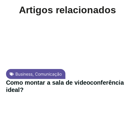
Artigos relacionados
Business
,
Comunicação
Como montar a sala de videoconferência
ideal?