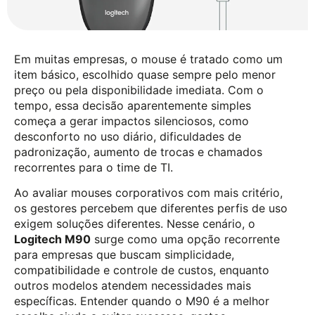
Em muitas empresas, o mouse é tratado como um
item básico, escolhido quase sempre pelo menor
preço ou pela disponibilidade imediata. Com o
tempo, essa decisão aparentemente simples
começa a gerar impactos silenciosos, como
desconforto no uso diário, dificuldades de
padronização, aumento de trocas e chamados
recorrentes para o time de TI.
Ao avaliar mouses corporativos com mais critério,
os gestores percebem que diferentes perfis de uso
exigem soluções diferentes. Nesse cenário, o
Logitech M90
surge como uma opção recorrente
para empresas que buscam simplicidade,
compatibilidade e controle de custos, enquanto
outros modelos atendem necessidades mais
específicas. Entender quando o M90 é a melhor