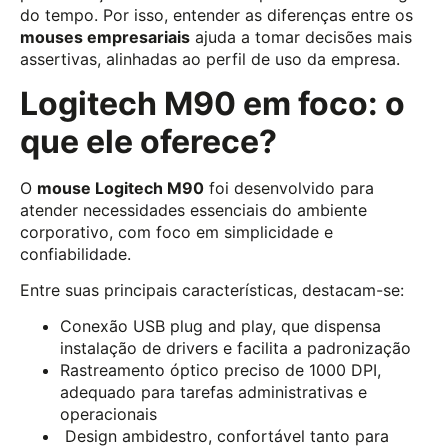
do tempo. Por isso, entender as diferenças entre os
mouses empresariais
ajuda a tomar decisões mais
assertivas, alinhadas ao perfil de uso da empresa.
Logitech M90 em foco: o
que ele oferece?
O
mouse Logitech M90
foi desenvolvido para
atender necessidades essenciais do ambiente
corporativo, com foco em simplicidade e
confiabilidade.
Entre suas principais características, destacam-se:
Conexão USB plug and play, que dispensa
instalação de drivers e facilita a padronização
Rastreamento óptico preciso de 1000 DPI,
adequado para tarefas administrativas e
operacionais
Design ambidestro, confortável tanto para