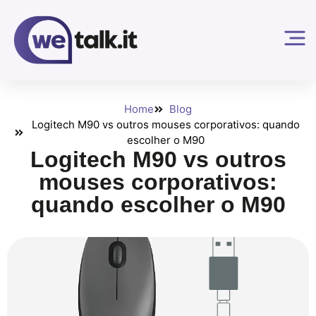
Home
Blog
Logitech M90 vs outros mouses corporativos: quando
escolher o M90
Logitech M90 vs outros
mouses corporativos:
quando escolher o M90