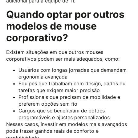
adicional para a equipe de TI.
Quando optar por outros
modelos de mouse
corporativo?
Existem situações em que outros mouses
corporativos podem ser mais adequados, como:
Usuários com longas jornadas que demandam
ergonomia avançada
Equipes que trabalham com design, dados ou
tarefas que exigem maior precisão
Profissionais que precisam de mobilidade e
preferem opções sem fio
Cargos que se beneficiam de botões
programáveis e ajustes personalizados
Nesses casos, investir em modelos mais avançados
pode trazer ganhos reais de conforto e
produtividade.