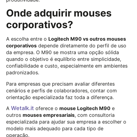
Onde adquirir mouses
corporativos?
A escolha entre o
Logitech M90 vs outros mouses
corporativos
depende diretamente do perfil de uso
da empresa. O M90 se mostra uma opção sólida
quando o objetivo é equilíbrio entre simplicidade,
confiabilidade e custo, especialmente em ambientes
padronizados.
Para empresas que precisam avaliar diferentes
cenários e perfis de colaboradores, contar com
orientação especializada faz toda a diferença.
Wetalk.it
A
oferece o
mouse Logitech M90
e
outros
mouses empresariais
, com consultoria
especializada para ajudar sua empresa a escolher o
modelo mais adequado para cada tipo de
operação.