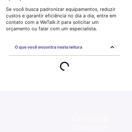
Se você busca padronizar equipamentos, reduzir
custos e garantir eficiência no dia a dia, entre em
contato com a WeTalk.it para solicitar um
orçamento ou falar com um especialista.
O que você encontra nesta leitura
Conheça
todas as