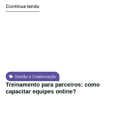
Continue lendo
Gestão e Colaboração
Treinamento para parceiros: como
capacitar equipes online?