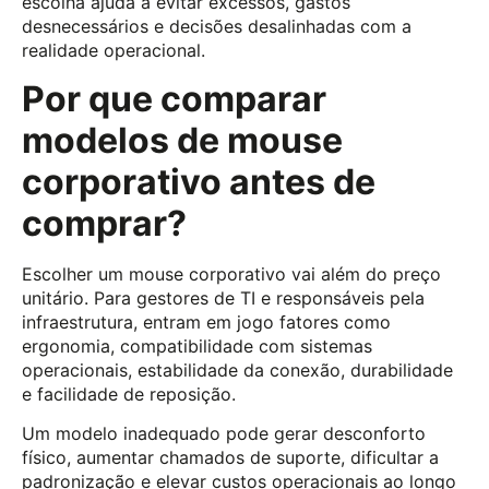
escolha ajuda a evitar excessos, gastos
desnecessários e decisões desalinhadas com a
realidade operacional.
Por que comparar
modelos de mouse
corporativo antes de
comprar?
Escolher um mouse corporativo vai além do preço
unitário. Para gestores de TI e responsáveis pela
infraestrutura, entram em jogo fatores como
ergonomia, compatibilidade com sistemas
operacionais, estabilidade da conexão, durabilidade
e facilidade de reposição.
Um modelo inadequado pode gerar desconforto
físico, aumentar chamados de suporte, dificultar a
padronização e elevar custos operacionais ao longo