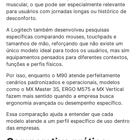
muscular, o que pode ser especialmente relevante
para usuários com jornadas longas ou histórico de
desconforto.
A Logitech também desenvolveu pesquisas
específicas comparando mouses, touchpads e
tamanhos de mão, reforçando que não existe um
único modelo ideal para todos os usuários, mas sim
equipamentos pensados para diferentes contextos,
funções e perfis físicos.
Por isso, enquanto o M90 atende perfeitamente
cenários padronizados e operacionais, modelos
como o MX Master 3S, ERGO M575 e MX Vertical
fazem mais sentido quando a empresa busca
ergonomia avançada ou desempenho específico.
Essa comparação ajuda a entender que cada
modelo atende a um perfil específico de uso dentro
das empresas.