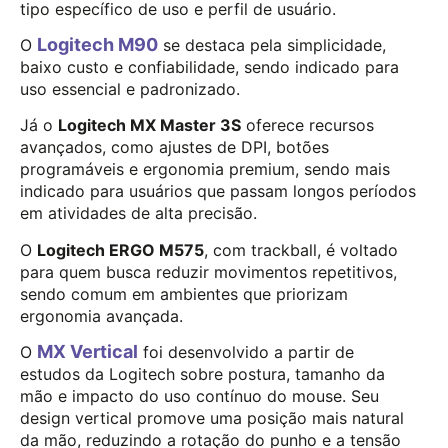
tipo específico de uso e perfil de usuário.
Logitech M90
O
se destaca pela simplicidade,
baixo custo e confiabilidade, sendo indicado para
uso essencial e padronizado.
Já o
Logitech MX Master 3S
oferece recursos
avançados, como ajustes de DPI, botões
programáveis e ergonomia premium, sendo mais
indicado para usuários que passam longos períodos
em atividades de alta precisão.
O
Logitech ERGO M575
, com trackball, é voltado
para quem busca reduzir movimentos repetitivos,
sendo comum em ambientes que priorizam
ergonomia avançada.
MX Vertical
O
foi desenvolvido a partir de
estudos da Logitech sobre postura, tamanho da
mão e impacto do uso contínuo do mouse. Seu
design vertical promove uma posição mais natural
da mão, reduzindo a rotação do punho e a tensão