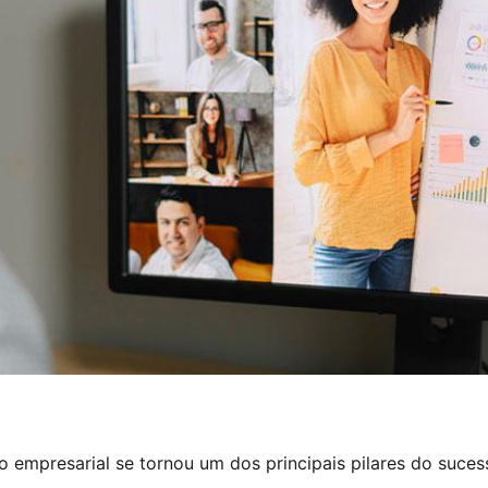
 empresarial se tornou um dos principais pilares do suces