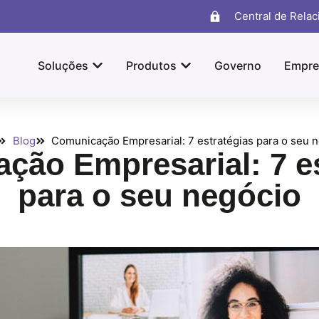
Central de Rela
Soluções
Produtos
Governo
Empre
Blog
Comunicação Empresarial: 7 estratégias para o seu 
ção Empresarial: 7 es
para o seu negócio