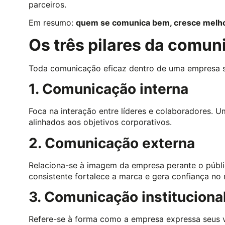
parceiros.
Em resumo:
quem se comunica bem, cresce melh
Os três pilares da comun
Toda comunicação eficaz dentro de uma empresa se
1. Comunicação interna
Foca na interação entre líderes e colaboradores. 
alinhados aos objetivos corporativos.
2. Comunicação externa
Relaciona-se à imagem da empresa perante o públi
consistente fortalece a marca e gera confiança no
3. Comunicação instituciona
Refere-se à forma como a empresa expressa seus va