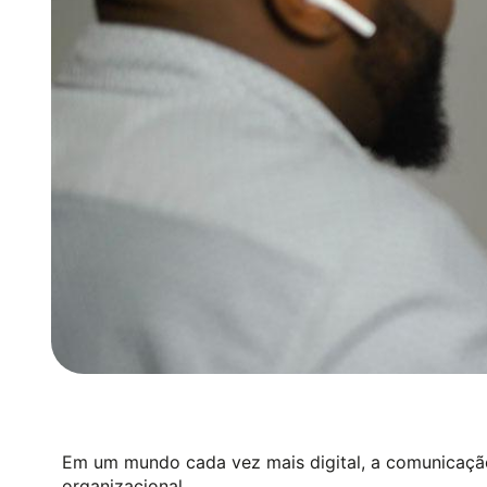
Em um mundo cada vez mais digital, a comunicação
organizacional.