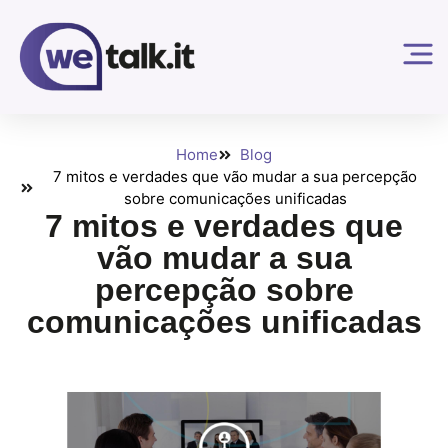
Home
Blog
7 mitos e verdades que vão mudar a sua percepção
sobre comunicações unificadas
7 mitos e verdades que
vão mudar a sua
percepção sobre
comunicações unificadas