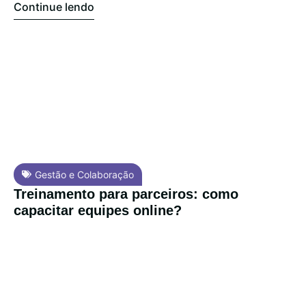
Continue lendo
Gestão e Colaboração
Treinamento para parceiros: como
capacitar equipes online?