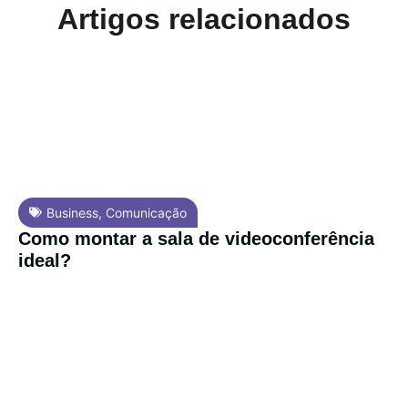
Artigos relacionados
Business
,
Comunicação
Como montar a sala de videoconferência
ideal?