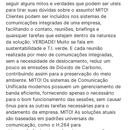
seguir alguns mitos e verdades que podem ser uteis
para tirar suas dúvidas sobre o assunto! MITO!
Clientes podem ser incluídos nos sistemas de
comunicações integradas de uma empresa,
facilitando o contato, reuniões, briefings e
quaisquer tarefas que estejam dentro da natureza
da solução. VERDADE! Muito se fala em
sustentabilidade e T.I. verde. E cada reunião
realizada por meio de comunicações integradas,
sem a necessidade de deslocamento, reduz um
pouco as emissões de Dióxido de Carbono,
contribuindo assim para a preservação do meio
ambiente. MITO! Os sistemas de Comunicação
Unificada modernos possuem um gerenciamento de
banda eficiente, fornecendo apenas o necessário
para o bom funcionamento das sessões, sem causar
ônus para as outras tarefas necessárias para o
andamento da empresa. MITO! As soluções atuais
são baseadas em padrões universais de
comunicação, como o H.264 para