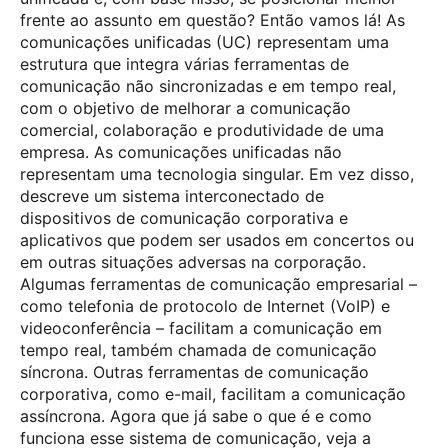
frente ao assunto em questão? Então vamos lá! As
comunicações unificadas (UC) representam uma
estrutura que integra várias ferramentas de
comunicação não sincronizadas e em tempo real,
com o objetivo de melhorar a comunicação
comercial, colaboração e produtividade de uma
empresa. As comunicações unificadas não
representam uma tecnologia singular. Em vez disso,
descreve um sistema interconectado de
dispositivos de comunicação corporativa e
aplicativos que podem ser usados em concertos ou
em outras situações adversas na corporação.
Algumas ferramentas de comunicação empresarial –
como telefonia de protocolo de Internet (VoIP) e
videoconferência – facilitam a comunicação em
tempo real, também chamada de comunicação
síncrona. Outras ferramentas de comunicação
corporativa, como e-mail, facilitam a comunicação
assíncrona. Agora que já sabe o que é e como
funciona esse sistema de comunicação, veja a