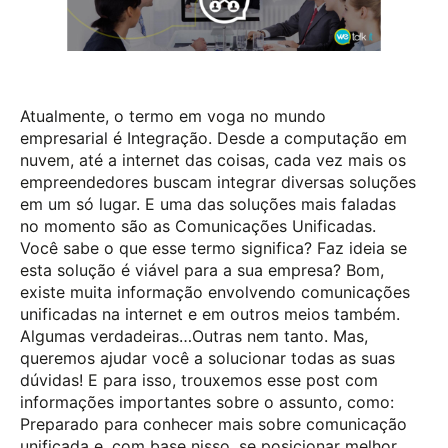
Atualmente, o termo em voga no mundo
empresarial é Integração. Desde a computação em
nuvem, até a internet das coisas, cada vez mais os
empreendedores buscam integrar diversas soluções
em um só lugar. E uma das soluções mais faladas
no momento são as Comunicações Unificadas.
Você sabe o que esse termo significa? Faz ideia se
esta solução é viável para a sua empresa? Bom,
existe muita informação envolvendo comunicações
unificadas na internet e em outros meios também.
Algumas verdadeiras…Outras nem tanto. Mas,
queremos ajudar você a solucionar todas as suas
dúvidas! E para isso, trouxemos esse post com
informações importantes sobre o assunto, como:
Preparado para conhecer mais sobre comunicação
unificada e, com base nisso, se posicionar melhor