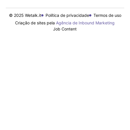
© 2025 Wetalk.it
Política de privacidade
Termos de uso
Criação de sites pela
Agência de Inbound Marketing
Job Content